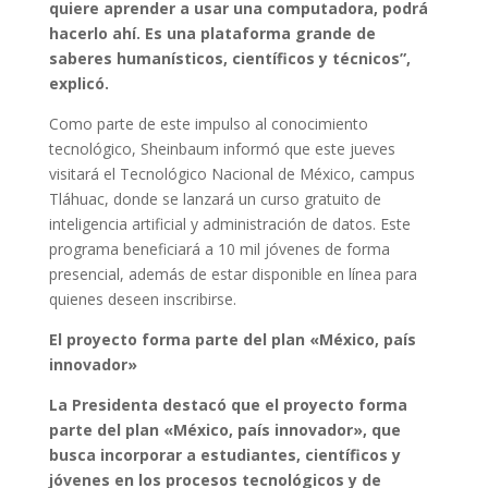
quiere aprender a usar una computadora, podrá
hacerlo ahí. Es una plataforma grande de
saberes humanísticos, científicos y técnicos”,
explicó.
Como parte de este impulso al conocimiento
tecnológico, Sheinbaum informó que este jueves
visitará el Tecnológico Nacional de México, campus
Tláhuac, donde se lanzará un curso gratuito de
inteligencia artificial y administración de datos. Este
programa beneficiará a 10 mil jóvenes de forma
presencial, además de estar disponible en línea para
quienes deseen inscribirse.
El proyecto forma parte del plan «México, país
innovador»
La Presidenta destacó que el proyecto forma
parte del plan «México, país innovador», que
busca incorporar a estudiantes, científicos y
jóvenes en los procesos tecnológicos y de