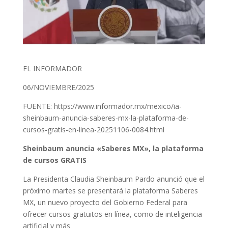
EL INFORMADOR
06/NOVIEMBRE/2025
FUENTE: https://www.informador.mx/mexico/ia-
sheinbaum-anuncia-saberes-mx-la-plataforma-de-
cursos-gratis-en-linea-20251106-0084.html
Sheinbaum anuncia «Saberes MX», la plataforma
de cursos GRATIS
La Presidenta Claudia Sheinbaum Pardo anunció que el
próximo martes se presentará la plataforma Saberes
MX, un nuevo proyecto del Gobierno Federal para
ofrecer cursos gratuitos en línea, como de inteligencia
artificial y más