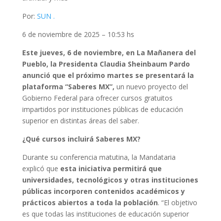
Por:
SUN .
6 de noviembre de 2025 – 10:53 hs
Este jueves, 6 de noviembre, en La Mañanera del
Pueblo, la Presidenta Claudia Sheinbaum Pardo
anunció que el próximo martes se presentará la
plataforma “Saberes MX”,
un nuevo proyecto del
Gobierno Federal para ofrecer cursos gratuitos
impartidos por instituciones públicas de educación
superior en distintas áreas del saber.
¿Qué cursos incluirá Saberes MX?
Durante su conferencia matutina, la Mandataria
explicó que
esta iniciativa permitirá que
universidades, tecnológicos y otras instituciones
públicas incorporen contenidos académicos y
prácticos abiertos a toda la población
. “El objetivo
es que todas las instituciones de educación superior