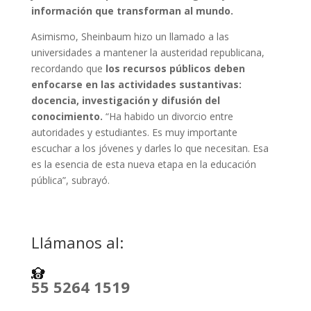
información que transforman al mundo.
Asimismo, Sheinbaum hizo un llamado a las
universidades a mantener la austeridad republicana,
recordando que
los recursos públicos deben
enfocarse en las actividades sustantivas:
docencia, investigación y difusión del
conocimiento.
“Ha habido un divorcio entre
autoridades y estudiantes. Es muy importante
escuchar a los jóvenes y darles lo que necesitan. Esa
es la esencia de esta nueva etapa en la educación
pública”, subrayó.
Llámanos al:
55 5264 1519