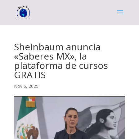
Sheinbaum anuncia
«Saberes MX», la
plataforma de cursos
GRATIS
Nov 6, 2025