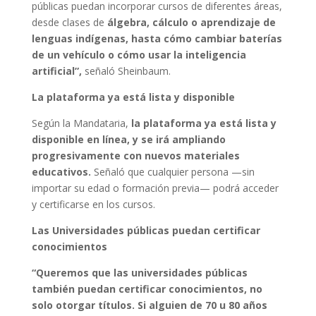
públicas puedan incorporar cursos de diferentes áreas,
desde clases de
álgebra, cálculo o aprendizaje de
lenguas indígenas, hasta cómo cambiar baterías
de un vehículo o cómo usar la inteligencia
artificial”,
señaló Sheinbaum.
La plataforma ya está lista y disponible
Según la Mandataria,
la plataforma ya está lista y
disponible en línea, y se irá ampliando
progresivamente con nuevos materiales
educativos.
Señaló que cualquier persona —sin
importar su edad o formación previa— podrá acceder
y certificarse en los cursos.
Las Universidades públicas puedan certificar
conocimientos
“Queremos que las universidades públicas
también puedan certificar conocimientos, no
solo otorgar títulos. Si alguien de 70 u 80 años