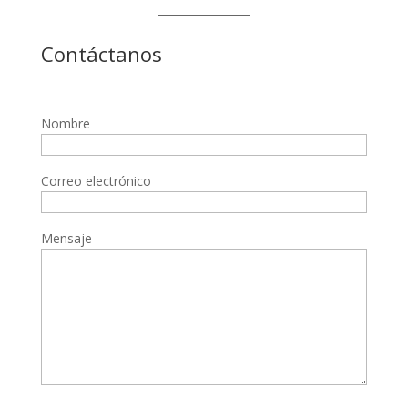
Contáctanos
Nombre
Correo electrónico
Mensaje