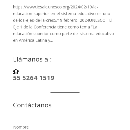
https://www.iesalc.unesco.org/2024/02/19/la-
educacion-superior-en-el-sistema-educativo-es-uno-
de-los-ejes-de-la-cres5/19 febrero, 2024UNESCO El
Eje 1 de la Conferencia tiene como tema “La
educación superior como parte del sistema educativo
en América Latina y...
Llámanos al:
55 5264 1519
Contáctanos
Nombre