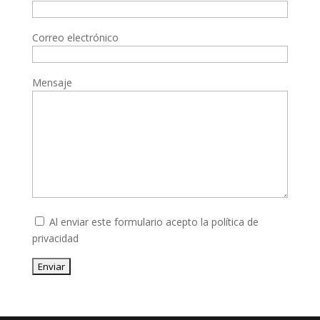
Correo electrónico
Mensaje
Al enviar este formulario acepto la
política de
privacidad
Enviar