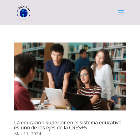
La educación superior en el sistema educativo
es uno de los ejes de la CRES+5
Mar 11, 2024