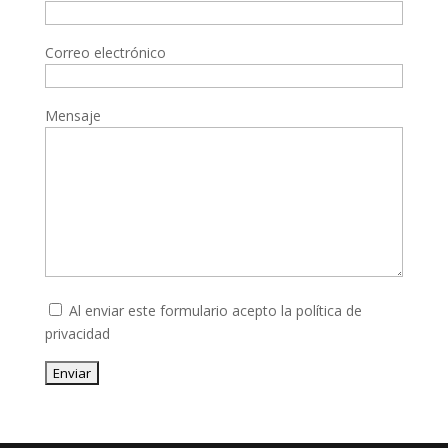
Correo electrónico
Mensaje
Al enviar este formulario acepto la
política de
privacidad
Enviar