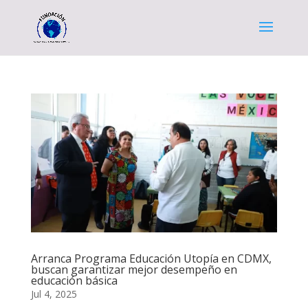
Arranca Programa Educación Utopía en CDMX,
buscan garantizar mejor desempeño en
educación básica
Jul 4, 2025