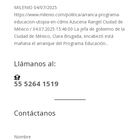
MILENIO 04/07/2025
https://www.milenio.com/politica/arranca-programa-
educacion-utopia-en-cdmx Azucena Rangel Ciudad de
México / 04.07.2025 15:46:00 La jefa de gobierno de la
Ciudad de México, Clara Brugada, encabezó está
mañana el arranque del Programa Educación...
Llámanos al:
55 5264 1519
Contáctanos
Nombre