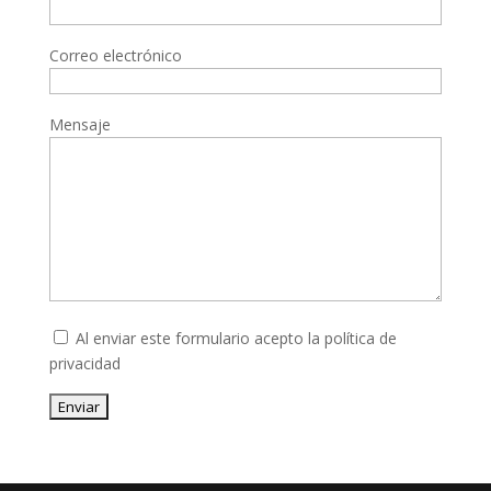
Correo electrónico
Mensaje
Al enviar este formulario acepto la
política de
privacidad
Enviar