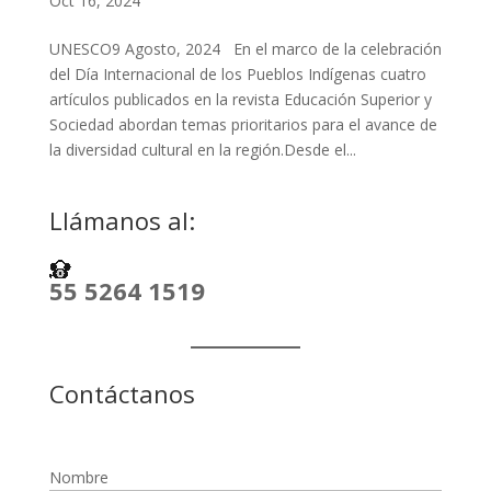
Oct 16, 2024
UNESCO9 Agosto, 2024 En el marco de la celebración
del Día Internacional de los Pueblos Indígenas cuatro
artículos publicados en la revista Educación Superior y
Sociedad abordan temas prioritarios para el avance de
la diversidad cultural en la región.Desde el...
Llámanos al:
55 5264 1519
Contáctanos
Nombre