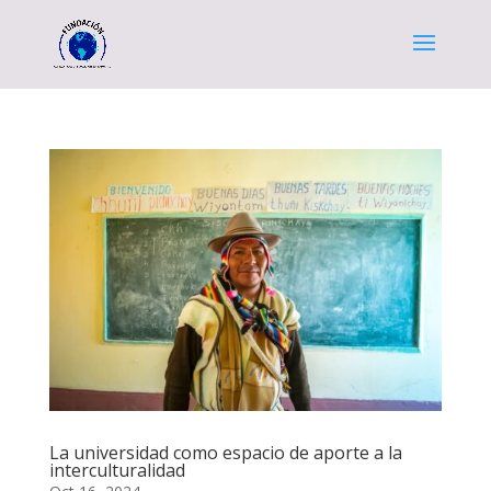
La universidad como espacio de aporte a la
interculturalidad