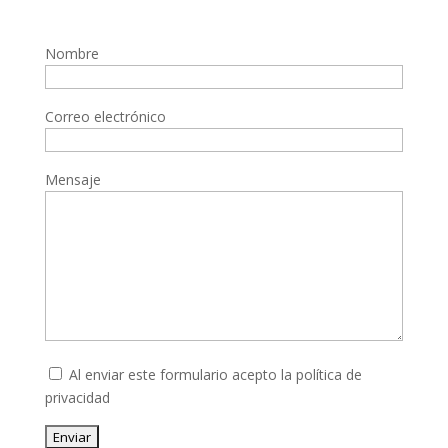
Nombre
Correo electrónico
Mensaje
Al enviar este formulario acepto la
política de
privacidad
Enviar