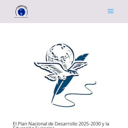
El Plan Nacional de Desarrollo 2025-2030 y la