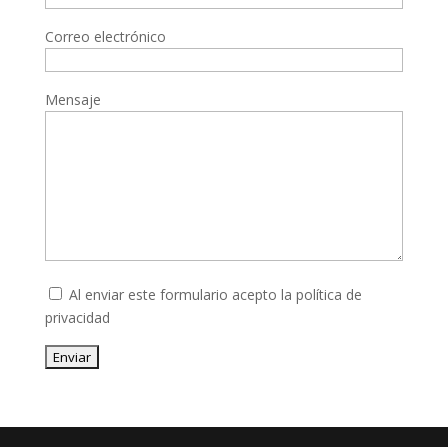
Correo electrónico
Mensaje
Al enviar este formulario acepto la
política de
privacidad
Enviar