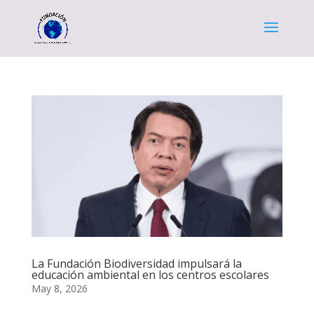
La Fundación Biodiversidad impulsará la
educación ambiental en los centros escolares
May 8, 2026