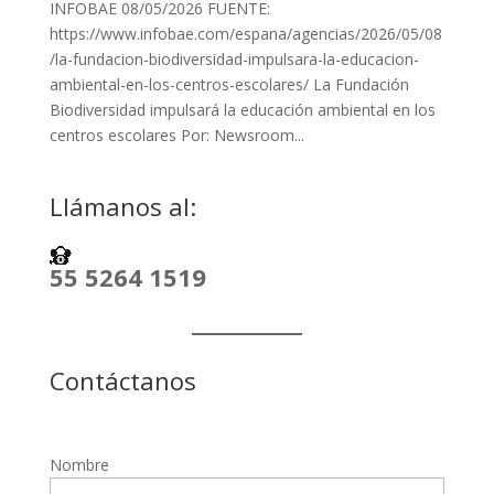
INFOBAE 08/05/2026 FUENTE:
https://www.infobae.com/espana/agencias/2026/05/08
/la-fundacion-biodiversidad-impulsara-la-educacion-
ambiental-en-los-centros-escolares/ La Fundación
Biodiversidad impulsará la educación ambiental en los
centros escolares Por: Newsroom...
Llámanos al:
55 5264 1519
Contáctanos
Nombre