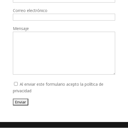
Correo electrónico
Mensaje
Al enviar este formulario acepto la
política de
privacidad
Enviar