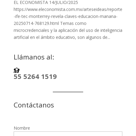
EL ECONOMISTA 14/JULIO/2025
https://www.eleconomista.com.mx/arteseideas/reporte
-ife-tec-monterrey-revela-claves-educacion-manana-
20250714-768129.html Temas como
microcredenciales y la aplicación del uso de inteligencia
artificial en el ámbito educativo, son algunos de...
Llámanos al:
55 5264 1519
Contáctanos
Nombre