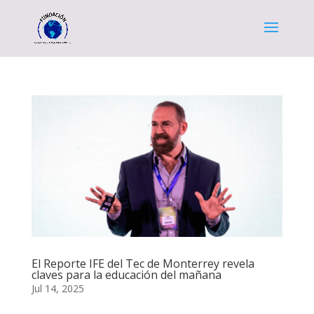
El Reporte IFE del Tec de Monterrey revela
claves para la educación del mañana
Jul 14, 2025