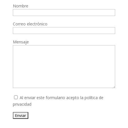
Nombre
Correo electrónico
Mensaje
Al enviar este formulario acepto la
política de
privacidad
Enviar