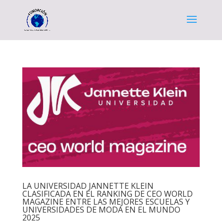
LA UNIVERSIDAD JANNETTE KLEIN
CLASIFICADA EN EL RANKING DE CEO WORLD
MAGAZINE ENTRE LAS MEJORES ESCUELAS Y
UNIVERSIDADES DE MODA EN EL MUNDO
2025