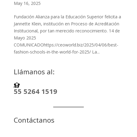
May 16, 2025
Fundación Alianza para la Educación Superior felicita a
Jannette Klein, institución en Proceso de Acreditación
Institucional, por tan merecido reconocimiento. 14 de
Mayo 2025
COMUNICADOhttps://ceoworld.biz/2025/04/06/best-
fashion-schools-in-the-world-for-2025/ La...
Llámanos al:
55 5264 1519
Contáctanos