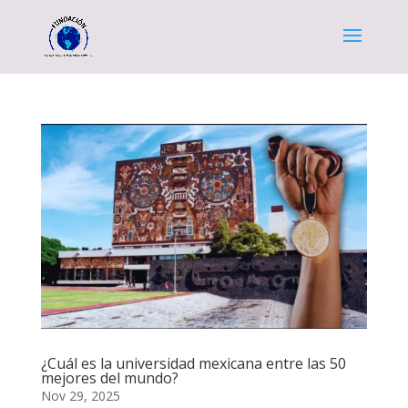
¿Cuál es la universidad mexicana entre las 50
mejores del mundo?
Nov 29, 2025