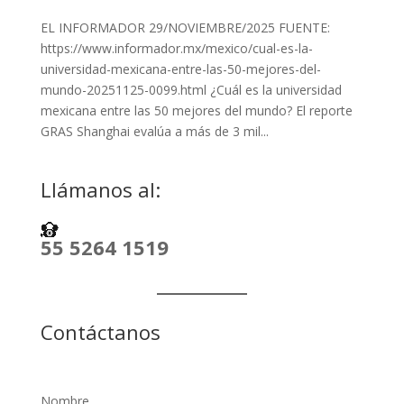
EL INFORMADOR 29/NOVIEMBRE/2025 FUENTE:
https://www.informador.mx/mexico/cual-es-la-
universidad-mexicana-entre-las-50-mejores-del-
mundo-20251125-0099.html ¿Cuál es la universidad
mexicana entre las 50 mejores del mundo? El reporte
GRAS Shanghai evalúa a más de 3 mil...
Llámanos al:
55 5264 1519
Contáctanos
Nombre