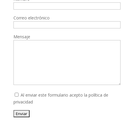
Correo electrónico
Mensaje
Al enviar este formulario acepto la
política de
privacidad
Enviar