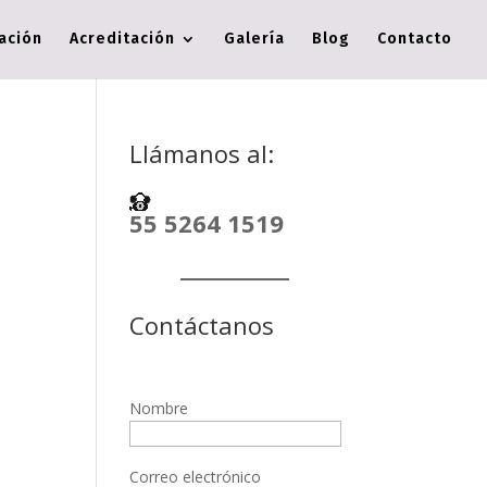
cación
Acreditación
Galería
Blog
Contacto
Llámanos al:
55 5264 1519
Contáctanos
Nombre
Correo electrónico