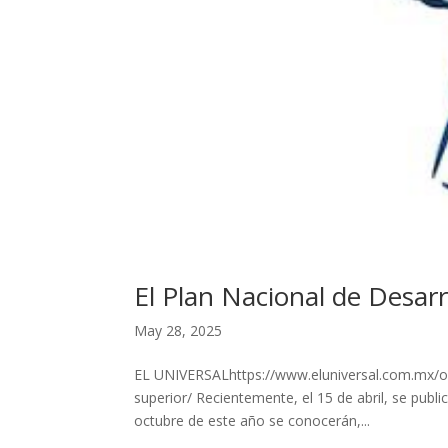
El Plan Nacional de Desar
May 28, 2025
EL UNIVERSALhttps://www.eluniversal.com.mx/opi
superior/ Recientemente, el 15 de abril, se publ
octubre de este año se conocerán,...