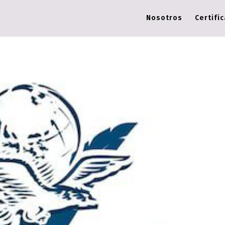
Nosotros
Certifi