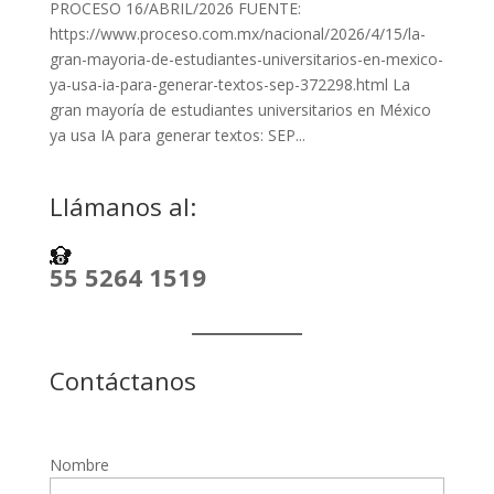
PROCESO 16/ABRIL/2026 FUENTE:
https://www.proceso.com.mx/nacional/2026/4/15/la-
gran-mayoria-de-estudiantes-universitarios-en-mexico-
ya-usa-ia-para-generar-textos-sep-372298.html La
gran mayoría de estudiantes universitarios en México
ya usa IA para generar textos: SEP...
Llámanos al:
55 5264 1519
Contáctanos
Nombre