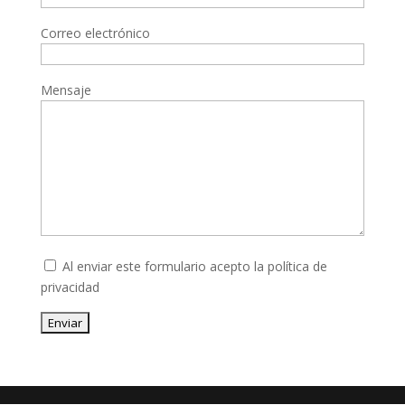
Correo electrónico
Mensaje
Al enviar este formulario acepto la
política de
privacidad
Enviar