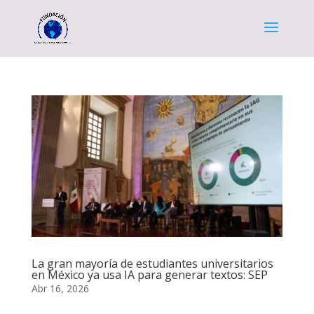
La gran mayoría de estudiantes universitarios
en México ya usa IA para generar textos: SEP
Abr 16, 2026