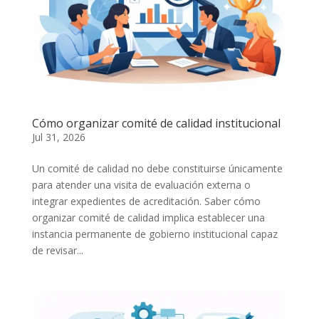
Cómo organizar comité de calidad institucional
Jul 31, 2026
Un comité de calidad no debe constituirse únicamente
para atender una visita de evaluación externa o
integrar expedientes de acreditación. Saber cómo
organizar comité de calidad implica establecer una
instancia permanente de gobierno institucional capaz
de revisar...