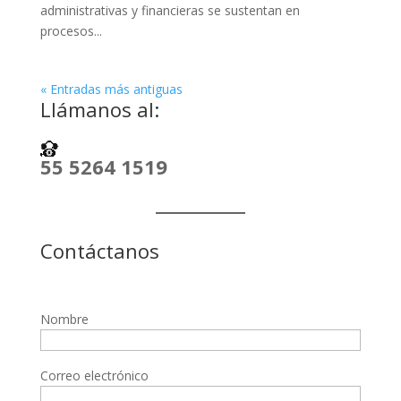
administrativas y financieras se sustentan en
procesos...
« Entradas más antiguas
Llámanos al:
55 5264 1519
Contáctanos
Nombre
Correo electrónico