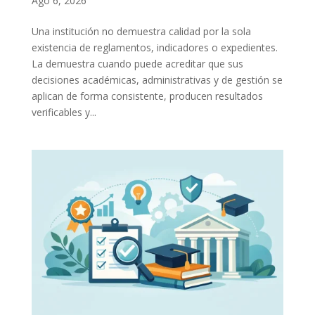
Ago 6, 2026
Una institución no demuestra calidad por la sola
existencia de reglamentos, indicadores o expedientes.
La demuestra cuando puede acreditar que sus
decisiones académicas, administrativas y de gestión se
aplican de forma consistente, producen resultados
verificables y...