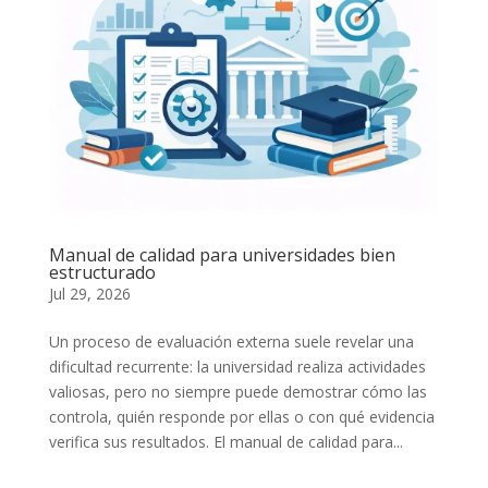
Manual de calidad para universidades bien
estructurado
Jul 29, 2026
Un proceso de evaluación externa suele revelar una
dificultad recurrente: la universidad realiza actividades
valiosas, pero no siempre puede demostrar cómo las
controla, quién responde por ellas o con qué evidencia
verifica sus resultados. El manual de calidad para...