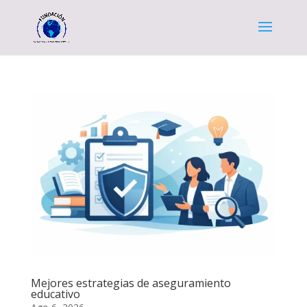
Mejores estrategias de aseguramiento
educativo