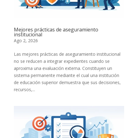
Mejores prácticas de aseguramiento
institucional
Ago 2, 2026
Las mejores prácticas de aseguramiento institucional
no se reducen a integrar expedientes cuando se
aproxima una evaluación externa. Constituyen un
sistema permanente mediante el cual una institución
de educación superior demuestra que sus decisiones,
recursos,...