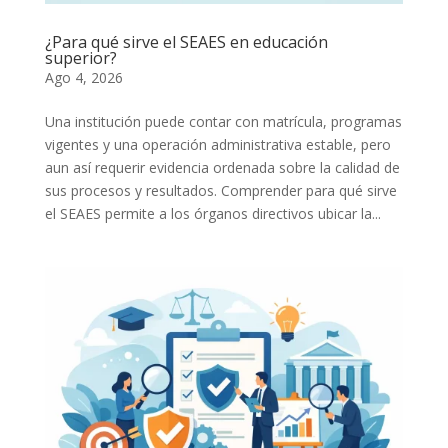
¿Para qué sirve el SEAES en educación
superior?
Ago 4, 2026
Una institución puede contar con matrícula, programas
vigentes y una operación administrativa estable, pero
aun así requerir evidencia ordenada sobre la calidad de
sus procesos y resultados. Comprender para qué sirve
el SEAES permite a los órganos directivos ubicar la...