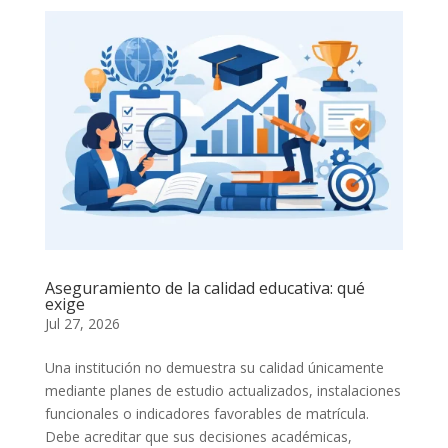
Aseguramiento de la calidad educativa: qué
exige
Jul 27, 2026
Una institución no demuestra su calidad únicamente
mediante planes de estudio actualizados, instalaciones
funcionales o indicadores favorables de matrícula.
Debe acreditar que sus decisiones académicas,