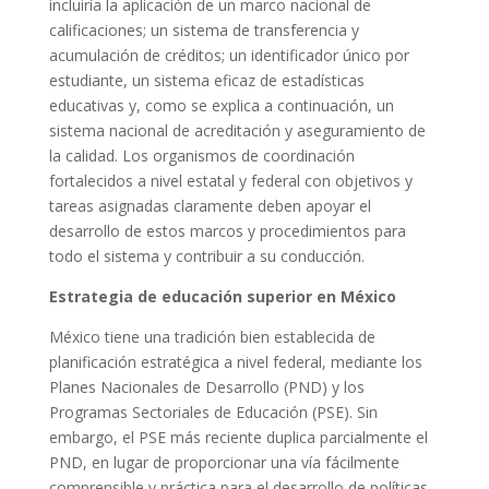
incluiría la aplicación de un marco nacional de
calificaciones; un sistema de transferencia y
acumulación de créditos; un identificador único por
estudiante, un sistema eficaz de estadísticas
educativas y, como se explica a continuación, un
sistema nacional de acreditación y aseguramiento de
la calidad. Los organismos de coordinación
fortalecidos a nivel estatal y federal con objetivos y
tareas asignadas claramente deben apoyar el
desarrollo de estos marcos y procedimientos para
todo el sistema y contribuir a su conducción.
Estrategia de educación superior en México
México tiene una tradición bien establecida de
planificación estratégica a nivel federal, mediante los
Planes Nacionales de Desarrollo (PND) y los
Programas Sectoriales de Educación (PSE). Sin
embargo, el PSE más reciente duplica parcialmente el
PND, en lugar de proporcionar una vía fácilmente
comprensible y práctica para el desarrollo de políticas