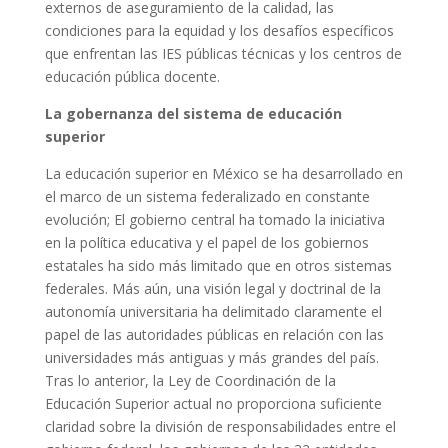
externos de aseguramiento de la calidad, las
condiciones para la equidad y los desafíos específicos
que enfrentan las IES públicas técnicas y los centros de
educación pública docente.
La gobernanza del sistema de educación
superior
La educación superior en México se ha desarrollado en
el marco de un sistema federalizado en constante
evolución; El gobierno central ha tomado la iniciativa
en la política educativa y el papel de los gobiernos
estatales ha sido más limitado que en otros sistemas
federales. Más aún, una visión legal y doctrinal de la
autonomía universitaria ha delimitado claramente el
papel de las autoridades públicas en relación con las
universidades más antiguas y más grandes del país.
Tras lo anterior, la Ley de Coordinación de la
Educación Superior actual no proporciona suficiente
claridad sobre la división de responsabilidades entre el