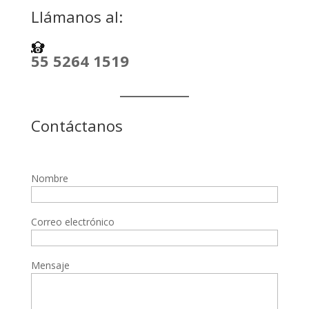
Llámanos al:
55 5264 1519
Contáctanos
Nombre
Correo electrónico
Mensaje