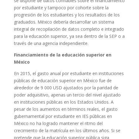
se dispone de datos confiables sobre el financiamiento
por estudiante y tampoco por cohorte sobre la
progresión de los estudiantes y los resultados de los
graduados. México debería desarrollar un sistema
integral de recopilación de datos completo e integrado
para la educación superior, ya sea dentro de la SEP o a
través de una agencia independiente.
Financiamiento de la educación superior en
México
En 2015, el gasto anual por estudiante en instituciones
públicas de educación superior en México fue de
alrededor de 9 000 USD ajustados por la paridad de
poder adquisitivo, apenas un tercio del nivel ajustado
en instituciones públicas en los Estados Unidos. A
pesar de los aumentos en términos reales, el gasto
gubernamental por estudiante en IES públicas en
México no ha logrado mantener el ritmo del
crecimiento de la matrícula en los últimos años. Si se
pretende que la educación superior pública siga