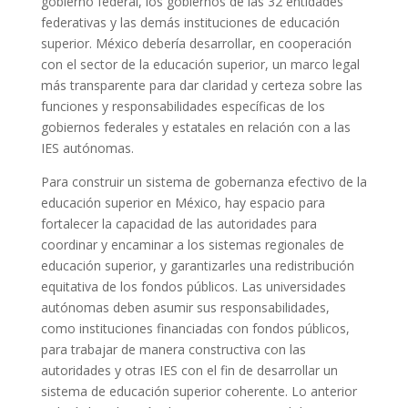
gobierno federal, los gobiernos de las 32 entidades
federativas y las demás instituciones de educación
superior. México debería desarrollar, en cooperación
con el sector de la educación superior, un marco legal
más transparente para dar claridad y certeza sobre las
funciones y responsabilidades específicas de los
gobiernos federales y estatales en relación con a las
IES autónomas.
Para construir un sistema de gobernanza efectivo de la
educación superior en México, hay espacio para
fortalecer la capacidad de las autoridades para
coordinar y encaminar a los sistemas regionales de
educación superior, y garantizarles una redistribución
equitativa de los fondos públicos. Las universidades
autónomas deben asumir sus responsabilidades,
como instituciones financiadas con fondos públicos,
para trabajar de manera constructiva con las
autoridades y otras IES con el fin de desarrollar un
sistema de educación superior coherente. Lo anterior