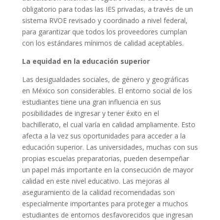
obligatorio para todas las IES privadas, a través de un
sistema RVOE revisado y coordinado a nivel federal,
para garantizar que todos los proveedores cumplan
con los estándares mínimos de calidad aceptables.
La equidad en la educación superior
Las desigualdades sociales, de género y geográficas
en México son considerables. El entorno social de los
estudiantes tiene una gran influencia en sus
posibilidades de ingresar y tener éxito en el
bachillerato, el cual varía en calidad ampliamente. Esto
afecta a la vez sus oportunidades para acceder a la
educación superior. Las universidades, muchas con sus
propias escuelas preparatorias, pueden desempeñar
un papel más importante en la consecución de mayor
calidad en este nivel educativo. Las mejoras al
aseguramiento de la calidad recomendadas son
especialmente importantes para proteger a muchos
estudiantes de entornos desfavorecidos que ingresan