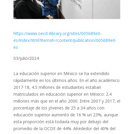
https://www.oecd-ilibrary.org/sites/005689e0-
es/index.html?itemId=/content/publication/005689e0-
es
03/julio/2024
La educación superior en México se ha extendido
rápidamente en los últimos años. En el año académico
2017-18, 4.5 millones de estudiantes estaban
matriculados en educación superior en México: 2.4
millones más que en el año 2000. Entre 2007 y 2017, el
porcentaje de los jóvenes de 25 a 34 años con
educación superior aumentó de 16 % un 23%, aunque
esta proporción está todavía muy por debajo del
promedio de la OCDE de 44%. Alrededor del 40% del