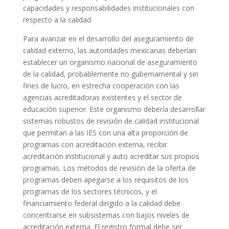
capacidades y responsabilidades institucionales con
respecto a la calidad.
Para avanzar en el desarrollo del aseguramiento de
calidad externo, las autoridades mexicanas deberían
establecer un organismo nacional de aseguramiento
de la calidad, probablemente no gubernamental y sin
fines de lucro, en estrecha cooperación con las
agencias acreditadoras existentes y el sector de
educación superior. Este organismo debería desarrollar
sistemas robustos de revisión de calidad institucional
que permitan a las IES con una alta proporción de
programas con acreditación externa, recibir
acreditación institucional y auto acreditar sus propios
programas. Los métodos de revisión de la oferta de
programas deben apegarse a los requisitos de los
programas de los sectores técnicos, y el
financiamiento federal dirigido a la calidad debe
concentrarse en subsistemas con bajos niveles de
acreditación externa. El registro formal debe ser