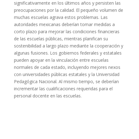
significativamente en los últimos años y persisten las
preocupaciones por la calidad. El pequeño volumen de
muchas escuelas agrava estos problemas. Las
autoridades mexicanas deberían tomar medidas a
corto plazo para mejorar las condiciones financieras
de las escuelas públicas, mientras planifican su
sostenibilidad a largo plazo mediante la cooperación y
algunas fusiones. Los gobiernos federales y estatales
pueden apoyar en la vinculación entre escuelas
normales de cada estado, incluyendo mejores nexos
con universidades públicas estatales y la Universidad
Pedagógica Nacional. Al mismo tiempo, se deberían
incrementar las cualificaciones requeridas para el
personal docente en las escuelas.