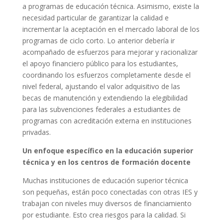
a programas de educación técnica. Asimismo, existe la
necesidad particular de garantizar la calidad e
incrementar la aceptación en el mercado laboral de los
programas de ciclo corto. Lo anterior debería ir
acompañado de esfuerzos para mejorar y racionalizar
el apoyo financiero público para los estudiantes,
coordinando los esfuerzos completamente desde el
nivel federal, ajustando el valor adquisitivo de las
becas de manutención y extendiendo la elegibilidad
para las subvenciones federales a estudiantes de
programas con acreditación externa en instituciones
privadas.
Un enfoque específico en la educación superior
técnica y en los centros de formación docente
Muchas instituciones de educación superior técnica
son pequeñas, están poco conectadas con otras IES y
trabajan con niveles muy diversos de financiamiento
por estudiante. Esto crea riesgos para la calidad. Si