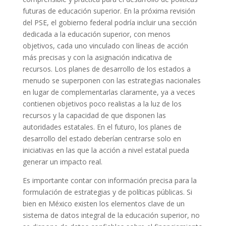
futuras de educación superior. En la próxima revisión
del PSE, el gobierno federal podría incluir una sección
dedicada a la educación superior, con menos
objetivos, cada uno vinculado con líneas de acción
más precisas y con la asignación indicativa de
recursos. Los planes de desarrollo de los estados a
menudo se superponen con las estrategias nacionales
en lugar de complementarlas claramente, ya a veces
contienen objetivos poco realistas a la luz de los
recursos y la capacidad de que disponen las
autoridades estatales. En el futuro, los planes de
desarrollo del estado deberían centrarse solo en
iniciativas en las que la acción a nivel estatal pueda
generar un impacto real.
Es importante contar con información precisa para la
formulación de estrategias y de políticas públicas. Si
bien en México existen los elementos clave de un
sistema de datos integral de la educación superior, no