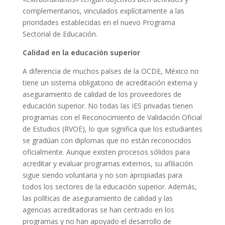
complementarios, vinculados explícitamente a las
prioridades establecidas en el nuevo Programa
Sectorial de Educación.
Calidad en la educación superior
A diferencia de muchos países de la OCDE, México no
tiene un sistema obligatorio de acreditación externa y
aseguramiento de calidad de los proveedores de
educación superior. No todas las IES privadas tienen
programas con el Reconocimiento de Validación Oficial
de Estudios (RVOE), lo que significa que los estudiantes
se gradúan con diplomas que no están reconocidos
oficialmente. Aunque existen procesos sólidos para
acreditar y evaluar programas externos, su afiliación
sigue siendo voluntaria y no son apropiadas para
todos los sectores de la educación superior. Además,
las políticas de aseguramiento de calidad y las
agencias acreditadoras se han centrado en los
programas y no han apoyado el desarrollo de