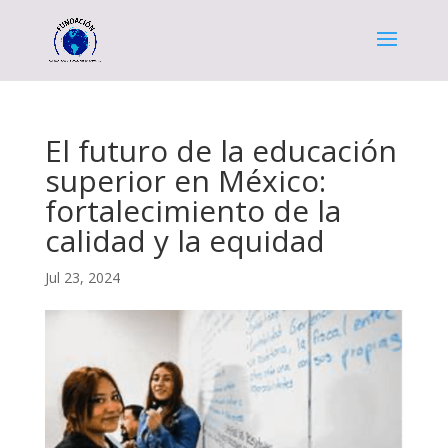
El futuro de la educación
superior en México:
fortalecimiento de la
calidad y la equidad
Jul 23, 2024