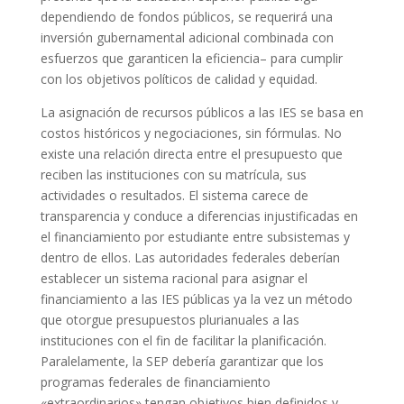
dependiendo de fondos públicos, se requerirá una
inversión gubernamental adicional combinada con
esfuerzos que garanticen la eficiencia– para cumplir
con los objetivos políticos de calidad y equidad.
La asignación de recursos públicos a las IES se basa en
costos históricos y negociaciones, sin fórmulas. No
existe una relación directa entre el presupuesto que
reciben las instituciones con su matrícula, sus
actividades o resultados. El sistema carece de
transparencia y conduce a diferencias injustificadas en
el financiamiento por estudiante entre subsistemas y
dentro de ellos. Las autoridades federales deberían
establecer un sistema racional para asignar el
financiamiento a las IES públicas ya la vez un método
que otorgue presupuestos plurianuales a las
instituciones con el fin de facilitar la planificación.
Paralelamente, la SEP debería garantizar que los
programas federales de financiamiento
«extraordinarios» tengan objetivos bien definidos y