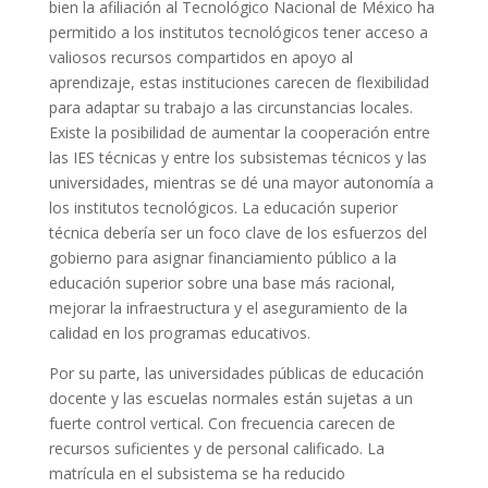
bien la afiliación al Tecnológico Nacional de México ha
permitido a los institutos tecnológicos tener acceso a
valiosos recursos compartidos en apoyo al
aprendizaje, estas instituciones carecen de flexibilidad
para adaptar su trabajo a las circunstancias locales.
Existe la posibilidad de aumentar la cooperación entre
las IES técnicas y entre los subsistemas técnicos y las
universidades, mientras se dé una mayor autonomía a
los institutos tecnológicos. La educación superior
técnica debería ser un foco clave de los esfuerzos del
gobierno para asignar financiamiento público a la
educación superior sobre una base más racional,
mejorar la infraestructura y el aseguramiento de la
calidad en los programas educativos.
Por su parte, las universidades públicas de educación
docente y las escuelas normales están sujetas a un
fuerte control vertical. Con frecuencia carecen de
recursos suficientes y de personal calificado. La
matrícula en el subsistema se ha reducido