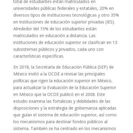
total de estudiantes están matriculados en
universidades públicas federales y estatales, 20% en
diversos tipos de instituciones tecnológicas y otro 35%
en instituciones de educación superior privadas (IES).
Alrededor del 15% de los estudiantes están
matriculados en educación a distancia. Las
instituciones de educación superior se clasifican en 13
subsistemas públicos y privados, cada uno con
características específicas.
En 2018, la Secretaría de Educación Pública (SEP) de
México invitó a la OCDE a revisar las principales
políticas que rigen la educación superior en México,
para actualizar la Evaluación de la Educación Superior
en México que la OCDE publicó en el 2008. Este
estudio examina las fortalezas y debilidades de las
disposiciones y la estrategia de gobernanza aplicadas
que guían el sistema de educación superior, así como
los mecanismos para destinar fondos públicos al
sistema. También se ha centrado en los mecanismos