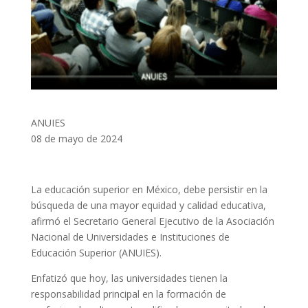
ANUIES
08 de mayo de 2024
La educación superior en México, debe persistir en la
búsqueda de una mayor equidad y calidad educativa,
afirmó el Secretario General Ejecutivo de la Asociación
Nacional de Universidades e Instituciones de
Educación Superior (ANUIES).
Enfatizó que hoy, las universidades tienen la
responsabilidad principal en la formación de