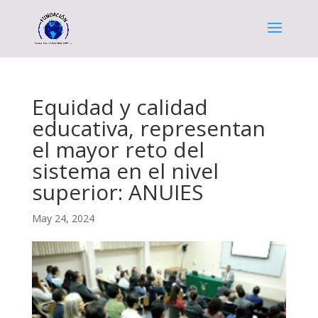
Equidad y calidad
educativa, representan
el mayor reto del
sistema en el nivel
superior: ANUIES
May 24, 2024