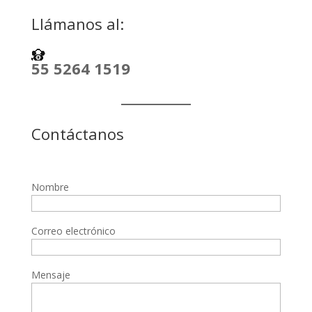
Llámanos al:
55 5264 1519
Contáctanos
Nombre
Correo electrónico
Mensaje