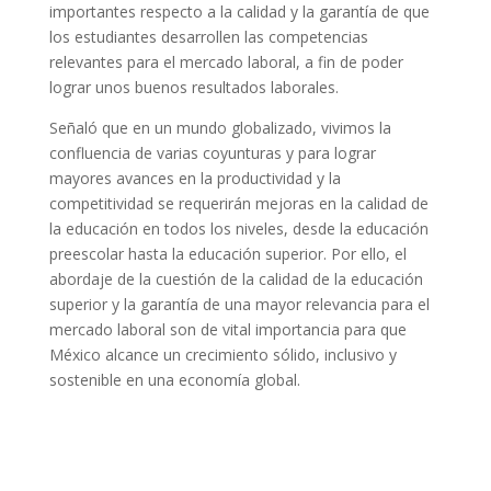
importantes respecto a la calidad y la garantía de que
los estudiantes desarrollen las competencias
relevantes para el mercado laboral, a fin de poder
lograr unos buenos resultados laborales.
Señaló que en un mundo globalizado, vivimos la
confluencia de varias coyunturas y para lograr
mayores avances en la productividad y la
competitividad se requerirán mejoras en la calidad de
la educación en todos los niveles, desde la educación
preescolar hasta la educación superior. Por ello, el
abordaje de la cuestión de la calidad de la educación
superior y la garantía de una mayor relevancia para el
mercado laboral son de vital importancia para que
México alcance un crecimiento sólido, inclusivo y
sostenible en una economía global.