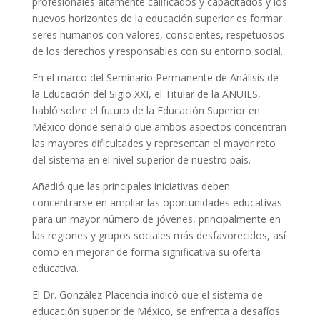
profesionales altamente calificados y capacitados y los
nuevos horizontes de la educación superior es formar
seres humanos con valores, conscientes, respetuosos
de los derechos y responsables con su entorno social.
En el marco del Seminario Permanente de Análisis de
la Educación del Siglo XXI, el Titular de la ANUIES,
habló sobre el futuro de la Educación Superior en
México donde señaló que ambos aspectos concentran
las mayores dificultades y representan el mayor reto
del sistema en el nivel superior de nuestro país.
Añadió que las principales iniciativas deben
concentrarse en ampliar las oportunidades educativas
para un mayor número de jóvenes, principalmente en
las regiones y grupos sociales más desfavorecidos, así
como en mejorar de forma significativa su oferta
educativa.
El Dr. González Placencia indicó que el sistema de
educación superior de México, se enfrenta a desafíos