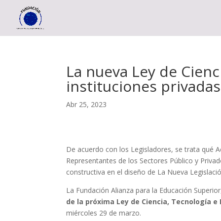
La nueva Ley de Cienci
instituciones privadas
Abr 25, 2023
De acuerdo con los Legisladores, se trata qué A
Representantes de los Sectores Público y Priva
constructiva en el diseño de La Nueva Legislació
La Fundación Alianza para la Educación Superio
de la próxima Ley de Ciencia, Tecnología e
miércoles 29 de marzo.