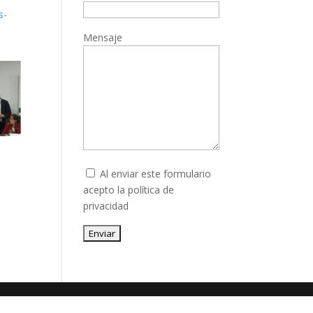
s-
Mensaje
Al enviar este formulario
acepto la
política de
privacidad
Enviar