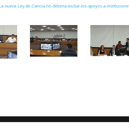
-nueva-Ley-de-Ciencia-no-deberia-excluir-los-apoyos-a-institucione