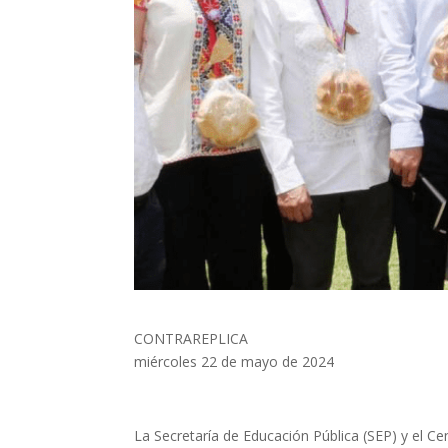
CONTRAREPLICA
miércoles 22 de mayo de 2024
La Secretaría de Educación Pública (SEP) y el C