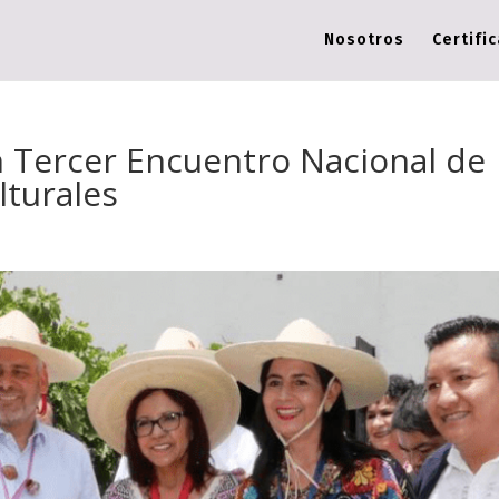
Nosotros
Certifi
n Tercer Encuentro Nacional de
lturales