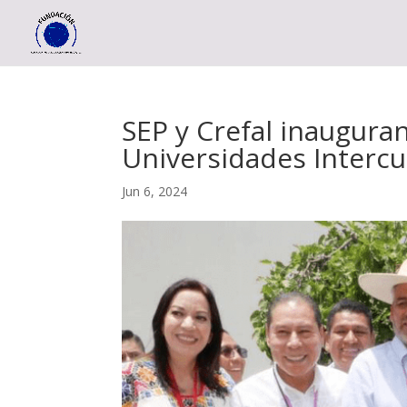
SEP y Crefal inaugura
Universidades Intercu
Jun 6, 2024