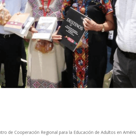
entro de Cooperación Regional para la Educación de Adultos en Améri