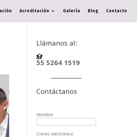
cación
Acreditación
Galería
Blog
Contacto
Llámanos al:
55 5264 1519
Contáctanos
Nombre
Correo electrónico