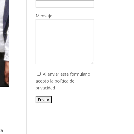
Mensaje
Al enviar este formulario
acepto la
política de
privacidad
Enviar
ca