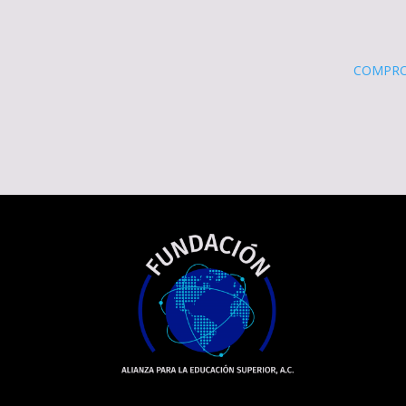
COMPRO