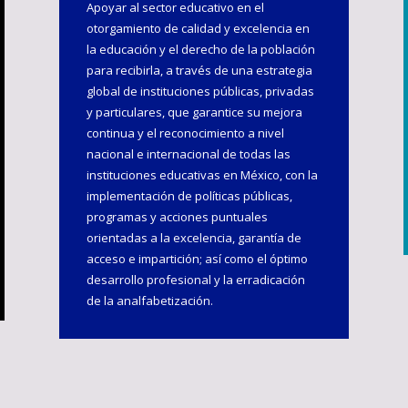
Apoyar al sector educativo en el
otorgamiento de calidad y excelencia en
la educación y el derecho de la población
para recibirla, a través de una estrategia
global de instituciones públicas, privadas
y particulares, que garantice su mejora
continua y el reconocimiento a nivel
nacional e internacional de todas las
instituciones educativas en México, con la
implementación de políticas públicas,
programas y acciones puntuales
orientadas a la excelencia, garantía de
acceso e impartición; así como el óptimo
desarrollo profesional y la erradicación
de la analfabetización.