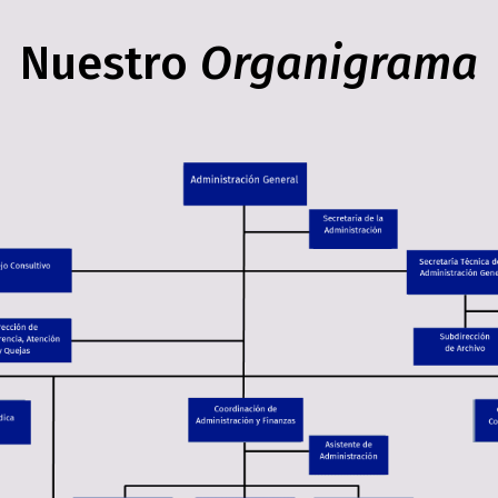
Nuestro
Organigrama