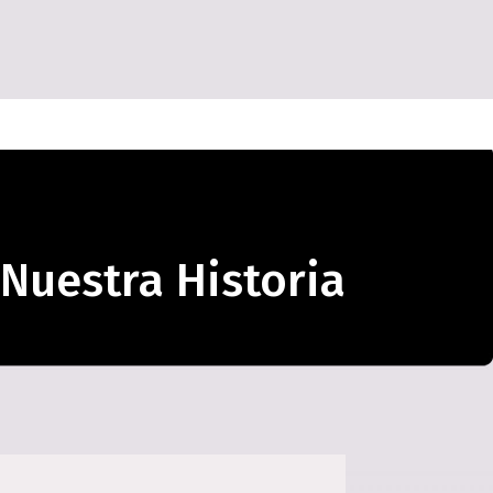
Nuestra Historia