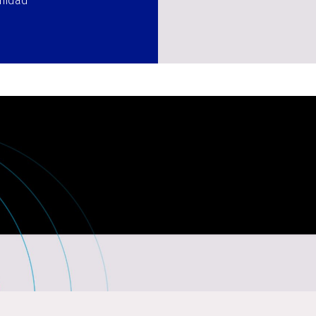
unidad