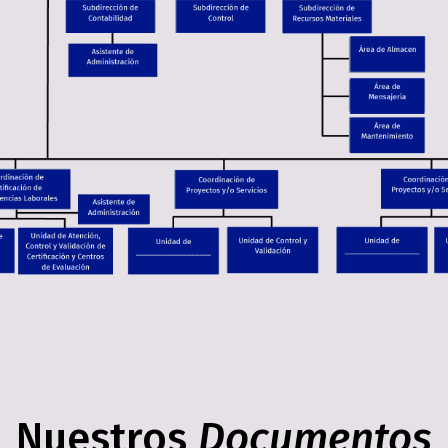
Nuestros
Documentos