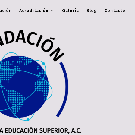
cación
Acreditación
Galería
Blog
Contacto