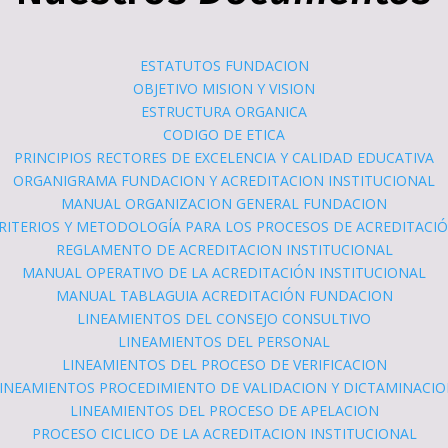
ESTATUTOS FUNDACION
OBJETIVO MISION Y VISION
ESTRUCTURA ORGANICA
CODIGO DE ETICA
PRINCIPIOS RECTORES DE EXCELENCIA Y CALIDAD EDUCATIVA
ORGANIGRAMA FUNDACION Y ACREDITACION INSTITUCIONAL
MANUAL ORGANIZACION GENERAL FUNDACION
RITERIOS Y METODOLOGÍA PARA LOS PROCESOS DE ACREDITACIO
REGLAMENTO DE ACREDITACION INSTITUCIONAL
MANUAL OPERATIVO DE LA ACREDITACIÓN INSTITUCIONAL
MANUAL TABLAGUIA ACREDITACIÓN FUNDACION
LINEAMIENTOS DEL CONSEJO CONSULTIVO
LINEAMIENTOS DEL PERSONAL
LINEAMIENTOS DEL PROCESO DE VERIFICACION
INEAMIENTOS PROCEDIMIENTO DE VALIDACION Y DICTAMINACI
LINEAMIENTOS DEL PROCESO DE APELACION
PROCESO CICLICO DE LA ACREDITACION INSTITUCIONAL