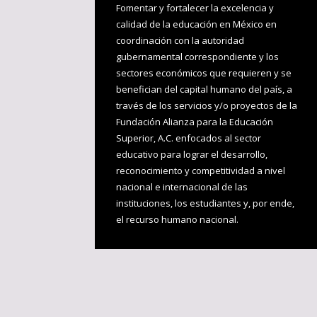
Fomentar y fortalecer la excelencia y
calidad de la educación en México en
coordinación con la autoridad
gubernamental correspondiente y los
sectores económicos que requieren y se
benefician del capital humano del país, a
través de los servicios y/o proyectos de la
Fundación Alianza para la Educación
Superior, A.C. enfocados al sector
educativo para lograr el desarrollo,
reconocimiento y competitividad a nivel
nacional e internacional de las
instituciones, los estudiantes y, por ende,
el recurso humano nacional.