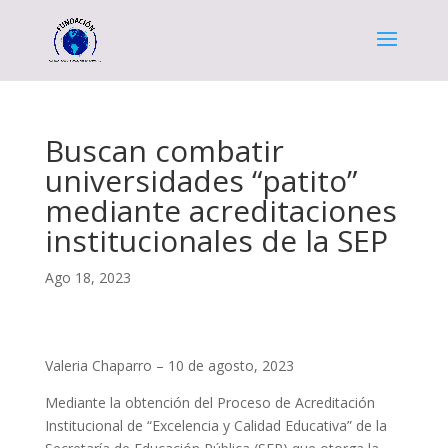
Buscan combatir
universidades “patito”
mediante acreditaciones
institucionales de la SEP
Ago 18, 2023
Valeria Chaparro – 10 de agosto, 2023
Mediante la obtención del Proceso de Acreditación
Institucional de “Excelencia y Calidad Educativa” de la