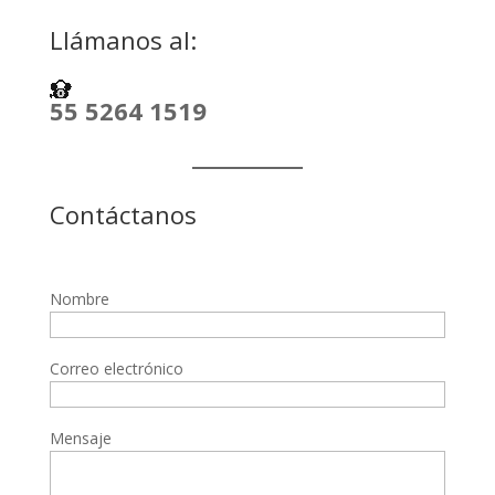
Llámanos al:
55 5264 1519
Contáctanos
Nombre
Correo electrónico
Mensaje