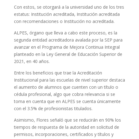
Con estos, se otorgará a la universidad uno de los tres
estatus: Institución acreditada, Institución acreditada
con recomendaciones o Institución no acreditada.
ALPES, órgano que lleva a cabo este proceso, es la
segunda entidad acreditadora avalada por la SEP para
avanzar en el Programa de Mejora Continua Integral
planteado en la Ley General de Educación Superior de
2021, en 40 años.
Entre los beneficios que trae la Acreditación
Institucional para las escuelas de nivel superior destaca
el aumento de alumnos que cuenten con un título o
cédula profesional, algo que cobra relevancia si se
toma en cuenta que en ALPES se cuenta únicamente
con el 3.5% de profesionistas titulados.
Asimismo, Flores señaló que se reducirán en 90% los
tiempos de respuesta de la autoridad en solicitud de
permisos, incorporaciones, certificados y títulos y