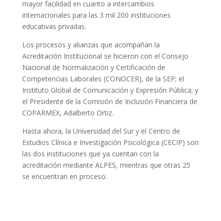
mayor facilidad en cuanto a intercambios
internacionales para las 3 mil 200 instituciones
educativas privadas.
Los procesos y alianzas que acompañan la
Acreditación Institucional se hicieron con el Consejo
Nacional de Normalización y Certificación de
Competencias Laborales (CONOCER), de la SEP; el
Instituto Global de Comunicación y Expresión Pública; y
el Presidente de la Comisión de Inclusión Financiera de
COPARMEX, Adalberto Ortiz.
Hasta ahora, la Universidad del Sur y el Centro de
Estudios Clínica e Investigación Psicológica (CECIP) son
las dos instituciones que ya cuentan con la
acreditación mediante ALPES, mientras que otras 25
se encuentran en proceso.