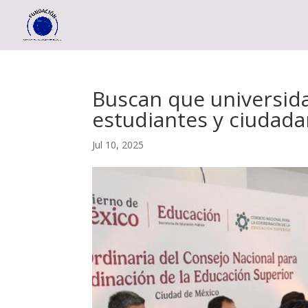
Buscan que universid
estudiantes y ciudada
Jul 10, 2025