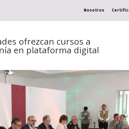
Nosotros
Certifi
ades ofrezcan cursos a
nía en plataforma digital