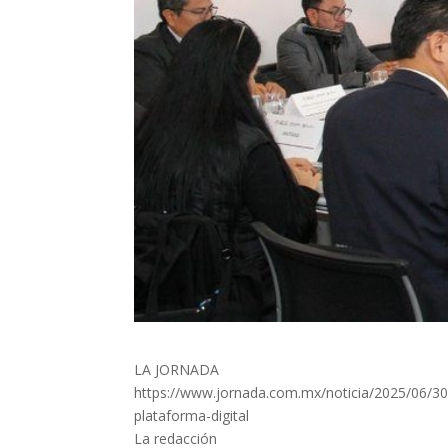
LA JORNADA
https://www.jornada.com.mx/noticia/2025/06/30
plataforma-digital
La redacción