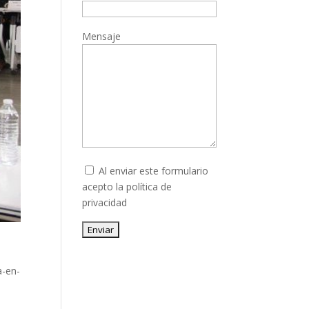
Mensaje
Al enviar este formulario
acepto la
política de
privacidad
Enviar
a-en-