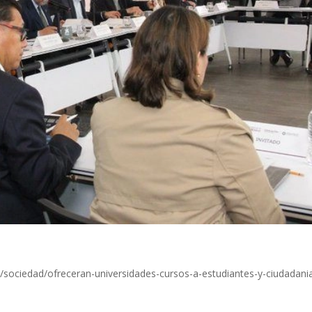
/sociedad/ofreceran-universidades-cursos-a-estudiantes-y-ciudadani