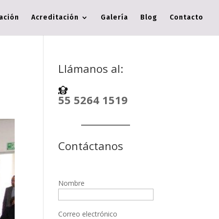
cación
Acreditación
Galería
Blog
Contacto
Llámanos al:
55 5264 1519
Contáctanos
Nombre
Correo electrónico