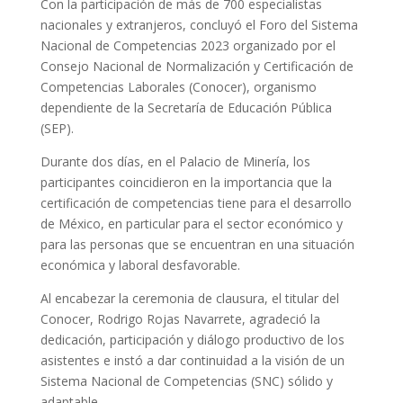
Con la participación de más de 700 especialistas
nacionales y extranjeros, concluyó el Foro del Sistema
Nacional de Competencias 2023 organizado por el
Consejo Nacional de Normalización y Certificación de
Competencias Laborales (Conocer), organismo
dependiente de la Secretaría de Educación Pública
(SEP).
Durante dos días, en el Palacio de Minería, los
participantes coincidieron en la importancia que la
certificación de competencias tiene para el desarrollo
de México, en particular para el sector económico y
para las personas que se encuentran en una situación
económica y laboral desfavorable.
Al encabezar la ceremonia de clausura, el titular del
Conocer, Rodrigo Rojas Navarrete, agradeció la
dedicación, participación y diálogo productivo de los
asistentes e instó a dar continuidad a la visión de un
Sistema Nacional de Competencias (SNC) sólido y
adaptable.