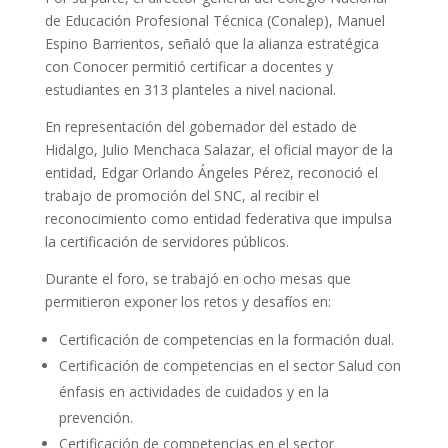
de Educación Profesional Técnica (Conalep), Manuel
Espino Barrientos, señaló que la alianza estratégica
con Conocer permitió certificar a docentes y
estudiantes en 313 planteles a nivel nacional.
En representación del gobernador del estado de
Hidalgo, Julio Menchaca Salazar, el oficial mayor de la
entidad, Edgar Orlando Ángeles Pérez, reconoció el
trabajo de promoción del SNC, al recibir el
reconocimiento como entidad federativa que impulsa
la certificación de servidores públicos.
Durante el foro, se trabajó en ocho mesas que
permitieron exponer los retos y desafíos en:
Certificación de competencias en la formación dual.
Certificación de competencias en el sector Salud con
énfasis en actividades de cuidados y en la
prevención.
Certificación de competencias en el sector