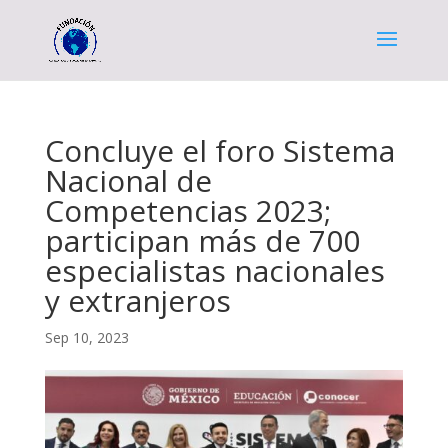
Concluye el foro Sistema
Nacional de
Competencias 2023;
participan más de 700
especialistas nacionales
y extranjeros
Sep 10, 2023