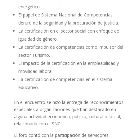
energético.
El papel de Sistema Nacional de Competencias
dentro de la seguridad y la procuración de justicia.
La certificación en el sector social con enfoque de
igualdad de género.
La certificación de competencias como impulsor del
sector Turismo.
El impacto de la certificación en la empleabilidad y
movilidad laboral.
La certificación de competencias en el sistema
educativo.
En el encuentro se hizo la entrega de reconocimientos
especiales a organizaciones que han destacado en
alguna actividad económica, pública, cultural o social,
relacionada con el SNC.
El foro contó con la participación de servidores