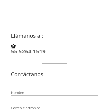
Llámanos al:
55 5264 1519
Contáctanos
Nombre
Correo electrónico