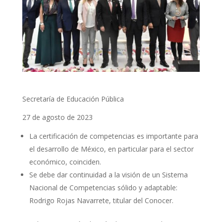
Secretaría de Educación Pública
27 de agosto de 2023
La certificación de competencias es importante para
el desarrollo de México, en particular para el sector
económico, coinciden.
Se debe dar continuidad a la visión de un Sistema
Nacional de Competencias sólido y adaptable:
Rodrigo Rojas Navarrete, titular del Conocer.