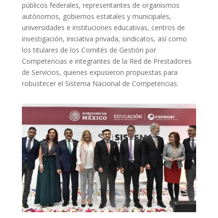
públicos federales, representantes de organismos
autónomos, gobiernos estatales y municipales,
universidades e instituciones educativas, centros de
investigación, iniciativa privada, sindicatos, así como
los titulares de los Comités de Gestión por
Competencias e integrantes de la Red de Prestadores
de Servicios, quienes expusieron propuestas para
robustecer el Sistema Nacional de Competencias.