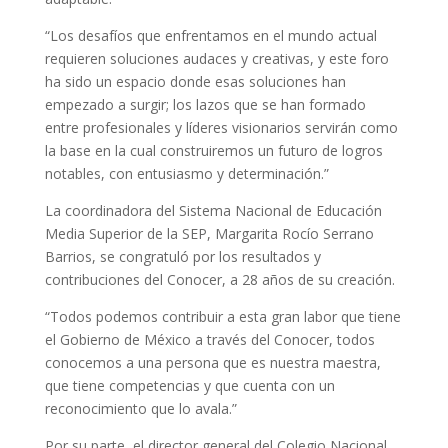
“Los desafíos que enfrentamos en el mundo actual
requieren soluciones audaces y creativas, y este foro
ha sido un espacio donde esas soluciones han
empezado a surgir; los lazos que se han formado
entre profesionales y líderes visionarios servirán como
la base en la cual construiremos un futuro de logros
notables, con entusiasmo y determinación.”
La coordinadora del Sistema Nacional de Educación
Media Superior de la SEP, Margarita Rocío Serrano
Barrios, se congratuló por los resultados y
contribuciones del Conocer, a 28 años de su creación.
“Todos podemos contribuir a esta gran labor que tiene
el Gobierno de México a través del Conocer, todos
conocemos a una persona que es nuestra maestra,
que tiene competencias y que cuenta con un
reconocimiento que lo avala.”
Por su parte, el director general del Colegio Nacional