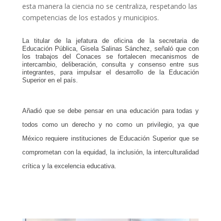
esta manera la ciencia no se centraliza, respetando las
competencias de los estados y municipios.
La titular de la jefatura de oficina de la secretaria de
Educación Pública, Gisela Salinas Sánchez, señaló que con
los trabajos del Conaces se fortalecen mecanismos de
intercambio, deliberación, consulta y consenso entre sus
integrantes, para impulsar el desarrollo de la Educación
Superior en el país.
Añadió que se debe pensar en una educación para todas y
todos como un derecho y no como un privilegio, ya que
México requiere instituciones de Educación Superior que se
comprometan con la equidad, la inclusión, la interculturalidad
crítica y la excelencia educativa.