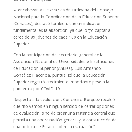
Al encabezar la Octava Sesión Ordinaria del Consejo
Nacional para la Coordinación de la Educación Superior
(Conaces), destacó también, que un indicador
fundamental es la absorción, ya que logró captar a
cerca de 89 jóvenes de cada 100 en la Educación
Superior.
Con la participación del secretario general de la
Asociación Nacional de Universidades e Instituciones
de Educación Superior (Anuies), Luis Armando
González Placencia, puntualizó que la Educación
Superior registró crecimiento importante pese a la
pandemia por COVID-19.
Respecto a la evaluación, Concheiro Bórquez recalcó
que “no vamos en ningún sentido de cerrar opciones
de evaluación, sino de crear una instancia central que
permita una coordinación general y la construcción de
una política de Estado sobre la evaluación”.