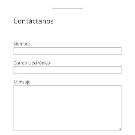
Contáctanos
Nombre
Correo electrónico
Mensaje