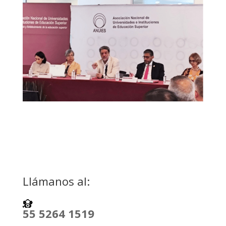
Llámanos al:
55 5264 1519