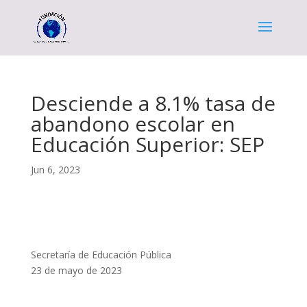
Desciende a 8.1% tasa de
abandono escolar en
Educación Superior: SEP
Jun 6, 2023
Secretaría de Educación Pública
23 de mayo de 2023