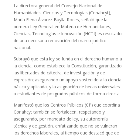
La directora general del Consejo Nacional de
Humanidades, Ciencias y Tecnologías (Conahcyt),
María Elena Álvarez-Buylla Roces, señaló que la
primera Ley General en Materia de Humanidades,
Ciencias, Tecnologías e Innovación (HCTI) es resultado
de una necesaria renovación del marco jurídico
nacional.
Subrayó que esta ley se funda en el derecho humano a
la ciencia, como establece la Constitución, garantizado
las libertades de cátedra, de investigación y de
expresión; asegurando un apoyo sostenido a la ciencia
básica y aplicada, y la asignación de becas universales
a estudiantes de posgrados públicos de forma directa.
Manifestó que los Centros Públicos (CP) que coordina
Conahcyt también se fortalecen, respetando y
asegurando, por mandato de ley, su autonomía
técnica y de gestión, enfatizando que no se vulneran
los derechos laborales, al tiempo que destacó que de