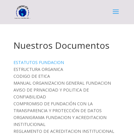
Nuestros Documentos
ESTATUTOS FUNDACION
ESTRUCTURA ORGANICA
CODIGO DE ETICA
MANUAL ORGANIZACION GENERAL FUNDACION
AVISO DE PRIVACIDAD Y POLITICA DE
CONFIABILIDAD
COMPROMISO DE FUNDACIÓN CON LA
TRANSPARENCIA Y PROTECCIÓN DE DATOS
ORGANIGRAMA FUNDACION Y ACREDITACION
INSTITUCIONAL
REGLAMENTO DE ACREDITACION INSTITUCIONAL