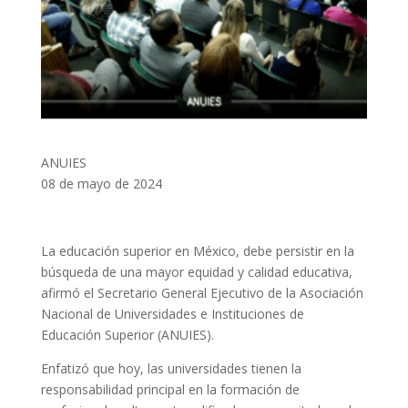
ANUIES
08 de mayo de 2024
La educación superior en México, debe persistir en la
búsqueda de una mayor equidad y calidad educativa,
afirmó el Secretario General Ejecutivo de la Asociación
Nacional de Universidades e Instituciones de
Educación Superior (ANUIES).
Enfatizó que hoy, las universidades tienen la
responsabilidad principal en la formación de