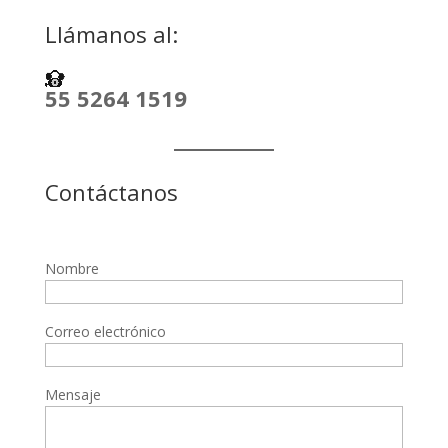
Llámanos al:
55 5264 1519
Contáctanos
Nombre
Correo electrónico
Mensaje