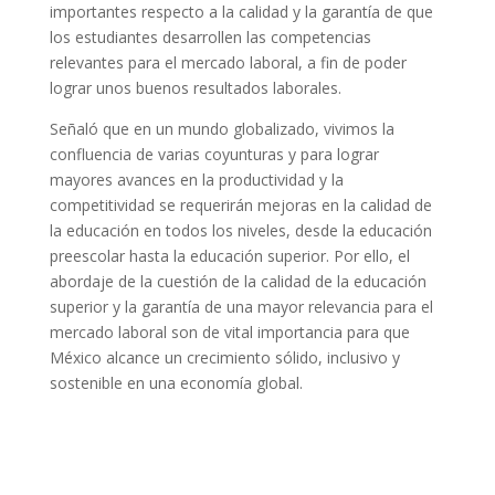
importantes respecto a la calidad y la garantía de que
los estudiantes desarrollen las competencias
relevantes para el mercado laboral, a fin de poder
lograr unos buenos resultados laborales.
Señaló que en un mundo globalizado, vivimos la
confluencia de varias coyunturas y para lograr
mayores avances en la productividad y la
competitividad se requerirán mejoras en la calidad de
la educación en todos los niveles, desde la educación
preescolar hasta la educación superior. Por ello, el
abordaje de la cuestión de la calidad de la educación
superior y la garantía de una mayor relevancia para el
mercado laboral son de vital importancia para que
México alcance un crecimiento sólido, inclusivo y
sostenible en una economía global.