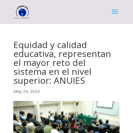
Equidad y calidad
educativa, representan
el mayor reto del
sistema en el nivel
superior: ANUIES
May 24, 2024