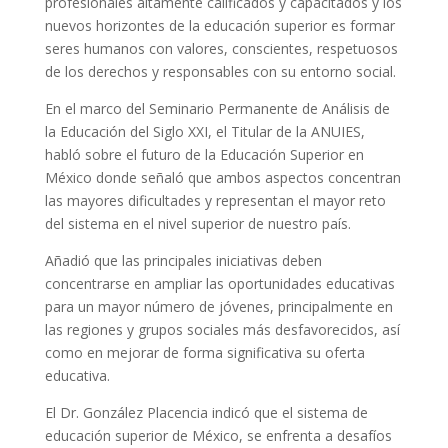
profesionales altamente calificados y capacitados y los
nuevos horizontes de la educación superior es formar
seres humanos con valores, conscientes, respetuosos
de los derechos y responsables con su entorno social.
En el marco del Seminario Permanente de Análisis de
la Educación del Siglo XXI, el Titular de la ANUIES,
habló sobre el futuro de la Educación Superior en
México donde señaló que ambos aspectos concentran
las mayores dificultades y representan el mayor reto
del sistema en el nivel superior de nuestro país.
Añadió que las principales iniciativas deben
concentrarse en ampliar las oportunidades educativas
para un mayor número de jóvenes, principalmente en
las regiones y grupos sociales más desfavorecidos, así
como en mejorar de forma significativa su oferta
educativa.
El Dr. González Placencia indicó que el sistema de
educación superior de México, se enfrenta a desafíos