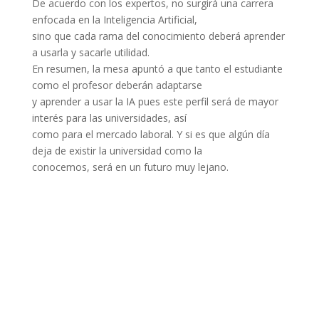
De acuerdo con los expertos, no surgirá una carrera
enfocada en la Inteligencia Artificial,
sino que cada rama del conocimiento deberá aprender
a usarla y sacarle utilidad.
En resumen, la mesa apuntó a que tanto el estudiante
como el profesor deberán adaptarse
y aprender a usar la IA pues este perfil será de mayor
interés para las universidades, así
como para el mercado laboral. Y si es que algún día
deja de existir la universidad como la
conocemos, será en un futuro muy lejano.