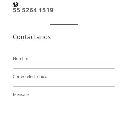
55 5264 1519
Contáctanos
Nombre
Correo electrónico
Mensaje