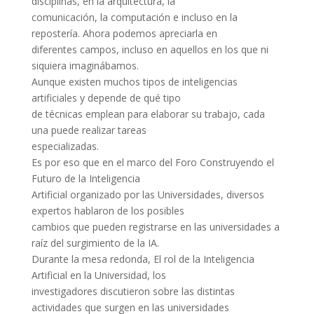
disciplinas, en la arquitectura, la
comunicación, la computación e incluso en la
repostería. Ahora podemos apreciarla en
diferentes campos, incluso en aquellos en los que ni
siquiera imaginábamos.
Aunque existen muchos tipos de inteligencias
artificiales y depende de qué tipo
de técnicas emplean para elaborar su trabajo, cada
una puede realizar tareas
especializadas.
Es por eso que en el marco del Foro Construyendo el
Futuro de la Inteligencia
Artificial organizado por las Universidades, diversos
expertos hablaron de los posibles
cambios que pueden registrarse en las universidades a
raíz del surgimiento de la IA.
Durante la mesa redonda, El rol de la Inteligencia
Artificial en la Universidad, los
investigadores discutieron sobre las distintas
actividades que surgen en las universidades