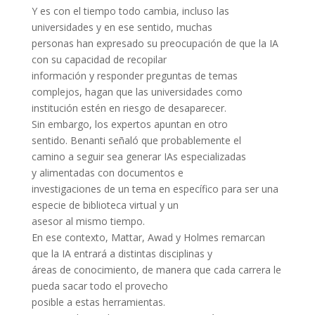
Y es con el tiempo todo cambia, incluso las
universidades y en ese sentido, muchas
personas han expresado su preocupación de que la IA
con su capacidad de recopilar
información y responder preguntas de temas
complejos, hagan que las universidades como
institución estén en riesgo de desaparecer.
Sin embargo, los expertos apuntan en otro
sentido. Benanti señaló que probablemente el
camino a seguir sea generar IAs especializadas
y alimentadas con documentos e
investigaciones de un tema en específico para ser una
especie de biblioteca virtual y un
asesor al mismo tiempo.
En ese contexto, Mattar, Awad y Holmes remarcan
que la IA entrará a distintas disciplinas y
áreas de conocimiento, de manera que cada carrera le
pueda sacar todo el provecho
posible a estas herramientas.