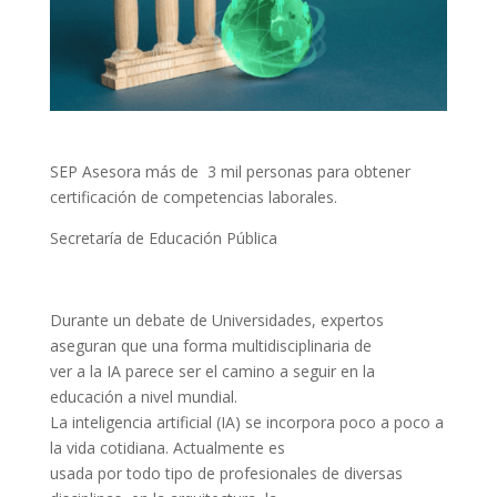
SEP Asesora más de 3 mil personas para obtener
certificación de competencias laborales.
Secretaría de Educación Pública
Durante un debate de Universidades, expertos
aseguran que una forma multidisciplinaria de
ver a la IA parece ser el camino a seguir en la
educación a nivel mundial.
La inteligencia artificial (IA) se incorpora poco a poco a
la vida cotidiana. Actualmente es
usada por todo tipo de profesionales de diversas