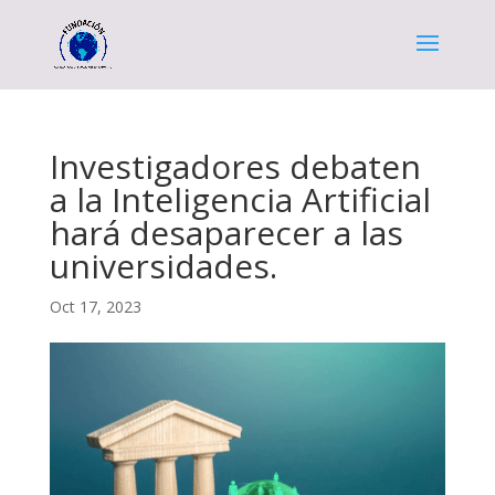
Investigadores debaten
a la Inteligencia Artificial
hará desaparecer a las
universidades.
Oct 17, 2023