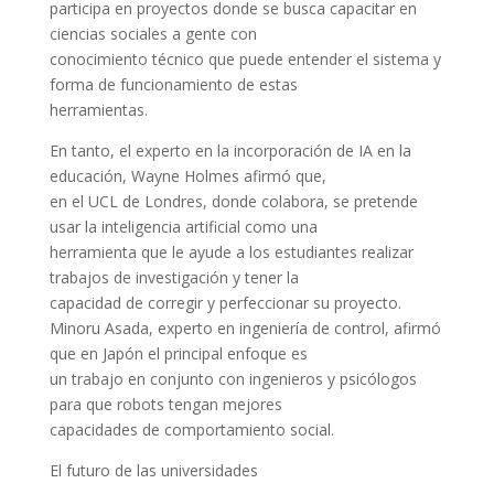
participa en proyectos donde se busca capacitar en
ciencias sociales a gente con
conocimiento técnico que puede entender el sistema y
forma de funcionamiento de estas
herramientas.
En tanto, el experto en la incorporación de IA en la
educación, Wayne Holmes afirmó que,
en el UCL de Londres, donde colabora, se pretende
usar la inteligencia artificial como una
herramienta que le ayude a los estudiantes realizar
trabajos de investigación y tener la
capacidad de corregir y perfeccionar su proyecto.
Minoru Asada, experto en ingeniería de control, afirmó
que en Japón el principal enfoque es
un trabajo en conjunto con ingenieros y psicólogos
para que robots tengan mejores
capacidades de comportamiento social.
El futuro de las universidades