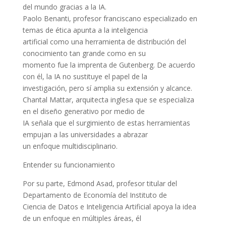
del mundo gracias a la IA.
Paolo Benanti, profesor franciscano especializado en
temas de ética apunta a la inteligencia
artificial como una herramienta de distribución del
conocimiento tan grande como en su
momento fue la imprenta de Gutenberg. De acuerdo
con él, la IA no sustituye el papel de la
investigación, pero sí amplia su extensión y alcance.
Chantal Mattar, arquitecta inglesa que se especializa
en el diseño generativo por medio de
IA señala que el surgimiento de estas herramientas
empujan a las universidades a abrazar
un enfoque multidisciplinario.
Entender su funcionamiento
Por su parte, Edmond Asad, profesor titular del
Departamento de Economía del Instituto de
Ciencia de Datos e Inteligencia Artificial apoya la idea
de un enfoque en múltiples áreas, él