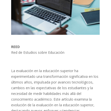
REED
Red de Estudios sobre Educación
La evaluación en la educación superior ha
experimentado una transformación significativa en los
últimos años, impulsada por avances tecnológicos,
cambios en las expectativas de los estudiantes y la
necesidad de medir habilidades más allá del
conocimiento académico. Este artículo examina la
evolución de la evaluación en la educación superior,
destacando nuevos enfoques y tendencias