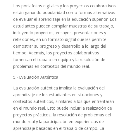
Los portafolios digitales y los proyectos colaborativos
están ganando popularidad como formas alternativas
de evaluar el aprendizaje en la educación superior. Los
estudiantes pueden compilar muestras de su trabajo,
incluyendo proyectos, ensayos, presentaciones y
reflexiones, en un formato digital que les permite
demostrar su progreso y desarrollo a lo largo del
tiempo. Además, los proyectos colaborativos
fomentan el trabajo en equipo y la resolución de
problemas en contextos del mundo real.
5.- Evaluación Auténtica
La evaluación auténtica implica la evaluación del
aprendizaje de los estudiantes en situaciones y
contextos auténticos, similares a los que enfrentarán
en el mundo real. Esto puede incluir la realización de
proyectos prácticos, la resolución de problemas del
mundo real y la participación en experiencias de
aprendizaje basadas en el trabajo de campo. La