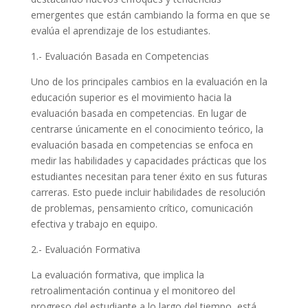
emergentes que están cambiando la forma en que se
evalúa el aprendizaje de los estudiantes.
1.- Evaluación Basada en Competencias
Uno de los principales cambios en la evaluación en la
educación superior es el movimiento hacia la
evaluación basada en competencias. En lugar de
centrarse únicamente en el conocimiento teórico, la
evaluación basada en competencias se enfoca en
medir las habilidades y capacidades prácticas que los
estudiantes necesitan para tener éxito en sus futuras
carreras. Esto puede incluir habilidades de resolución
de problemas, pensamiento crítico, comunicación
efectiva y trabajo en equipo.
2.- Evaluación Formativa
La evaluación formativa, que implica la
retroalimentación continua y el monitoreo del
progreso del estudiante a lo largo del tiempo, está