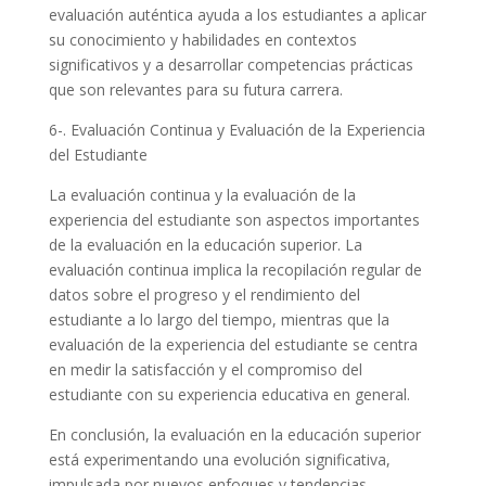
evaluación auténtica ayuda a los estudiantes a aplicar
su conocimiento y habilidades en contextos
significativos y a desarrollar competencias prácticas
que son relevantes para su futura carrera.
6-. Evaluación Continua y Evaluación de la Experiencia
del Estudiante
La evaluación continua y la evaluación de la
experiencia del estudiante son aspectos importantes
de la evaluación en la educación superior. La
evaluación continua implica la recopilación regular de
datos sobre el progreso y el rendimiento del
estudiante a lo largo del tiempo, mientras que la
evaluación de la experiencia del estudiante se centra
en medir la satisfacción y el compromiso del
estudiante con su experiencia educativa en general.
En conclusión, la evaluación en la educación superior
está experimentando una evolución significativa,
impulsada por nuevos enfoques y tendencias