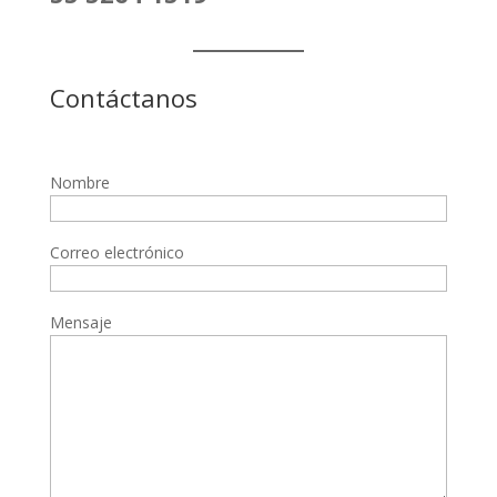
Contáctanos
Nombre
Correo electrónico
Mensaje