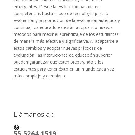
emergentes. Desde la evaluación basada en
competencias hasta el uso de tecnología para la
evaluación y la promoción de la evaluación auténtica y
continua, los educadores están adoptando nuevos
métodos para medir el aprendizaje de los estudiantes
de manera más efectiva y significativa. Al adaptarse a
estos cambios y adoptar nuevas prácticas de
evaluación, las instituciones de educación superior
pueden garantizar que estén preparando a los
estudiantes para tener éxito en un mundo cada vez
más complejo y cambiante.
Llámanos al:
55 5264 1519