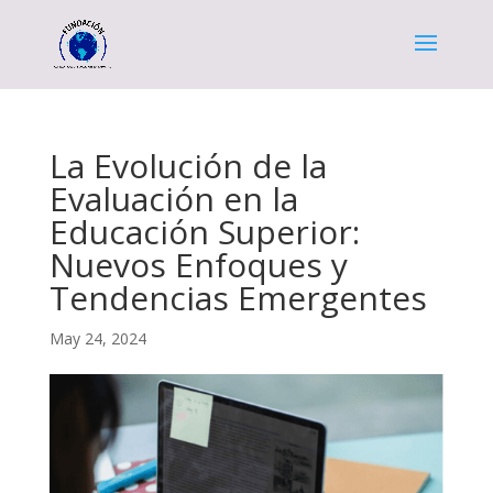
La Evolución de la
Evaluación en la
Educación Superior:
Nuevos Enfoques y
Tendencias Emergentes
May 24, 2024