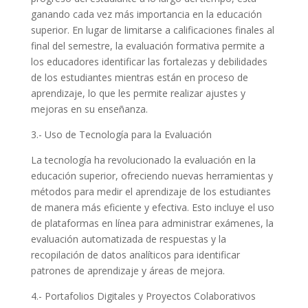
ganando cada vez más importancia en la educación
superior. En lugar de limitarse a calificaciones finales al
final del semestre, la evaluación formativa permite a
los educadores identificar las fortalezas y debilidades
de los estudiantes mientras están en proceso de
aprendizaje, lo que les permite realizar ajustes y
mejoras en su enseñanza.
3.- Uso de Tecnología para la Evaluación
La tecnología ha revolucionado la evaluación en la
educación superior, ofreciendo nuevas herramientas y
métodos para medir el aprendizaje de los estudiantes
de manera más eficiente y efectiva. Esto incluye el uso
de plataformas en línea para administrar exámenes, la
evaluación automatizada de respuestas y la
recopilación de datos analíticos para identificar
patrones de aprendizaje y áreas de mejora.
4.- Portafolios Digitales y Proyectos Colaborativos