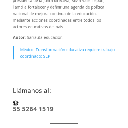
presidenta de la Junta directiva, Silvia Valle Tépatl,
llamó a fortalecer y definir una agenda de política
nacional de mejora continua de la educación,
mediante acciones coordinadas entre todos los
actores educativos del país.
Autor:
Sarrauta educación.
México: Transformación educativa requiere trabajo
coordinado: SEP
Llámanos al:
55 5264 1519