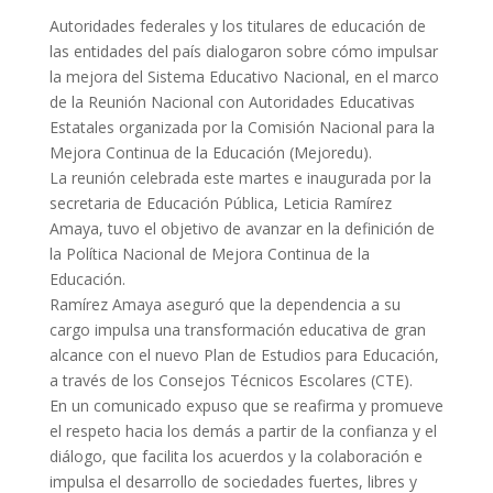
Autoridades federales y los titulares de educación de
las entidades del país dialogaron sobre cómo impulsar
la mejora del Sistema Educativo Nacional, en el marco
de la Reunión Nacional con Autoridades Educativas
Estatales organizada por la Comisión Nacional para la
Mejora Continua de la Educación (Mejoredu).
La reunión celebrada este martes e inaugurada por la
secretaria de Educación Pública, Leticia Ramírez
Amaya, tuvo el objetivo de avanzar en la definición de
la Política Nacional de Mejora Continua de la
Educación.
Ramírez Amaya aseguró que la dependencia a su
cargo impulsa una transformación educativa de gran
alcance con el nuevo Plan de Estudios para Educación,
a través de los Consejos Técnicos Escolares (CTE).
En un comunicado expuso que se reafirma y promueve
el respeto hacia los demás a partir de la confianza y el
diálogo, que facilita los acuerdos y la colaboración e
impulsa el desarrollo de sociedades fuertes, libres y