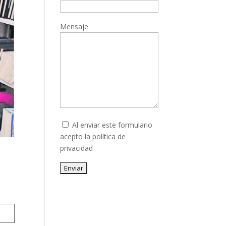
Mensaje
Al enviar este formulario
acepto la
política de
privacidad
Enviar