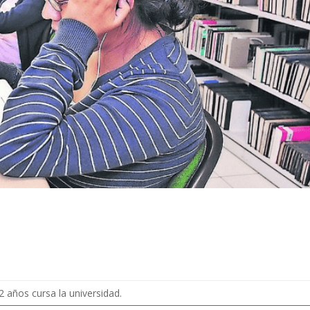
 años cursa la universidad.