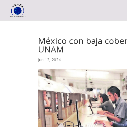
México con baja cober
UNAM
Jun 12, 2024