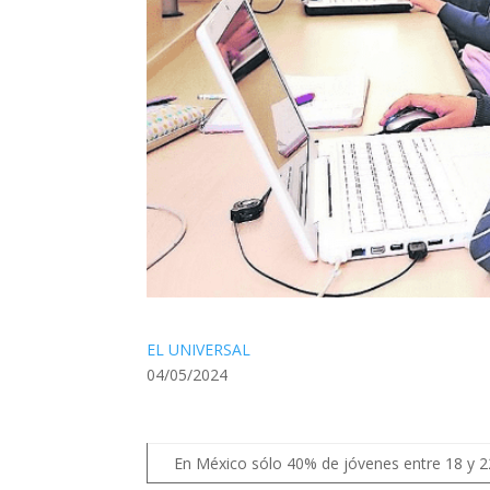
EL UNIVERSAL
04/05/2024
En México sólo 40% de jóvenes entre 18 y 22