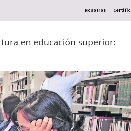
Nosotros
Certifi
tura en educación superior: