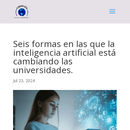
Seis formas en las que la
inteligencia artificial está
cambiando las
universidades.
Jul 23, 2024