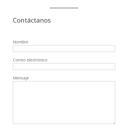
Contáctanos
Nombre
Correo electrónico
Mensaje