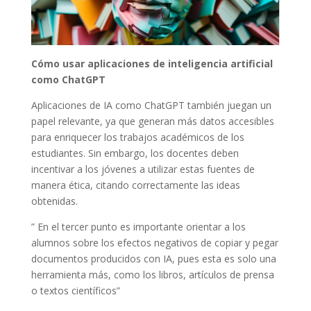
Cómo usar aplicaciones de inteligencia artificial
como ChatGPT
Aplicaciones de IA como ChatGPT también juegan un
papel relevante, ya que generan más datos accesibles
para enriquecer los trabajos académicos de los
estudiantes. Sin embargo, los docentes deben
incentivar a los jóvenes a utilizar estas fuentes de
manera ética, citando correctamente las ideas
obtenidas.
” En el tercer punto es importante orientar a los
alumnos sobre los efectos negativos de copiar y pegar
documentos producidos con IA, pues esta es solo una
herramienta más, como los libros, artículos de prensa
o textos científicos”