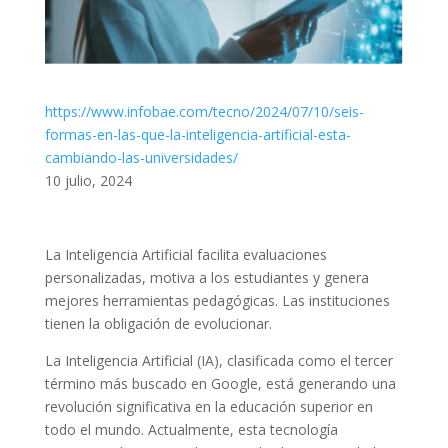
https://www.infobae.com/tecno/2024/07/10/seis-
formas-en-las-que-la-inteligencia-artificial-esta-
cambiando-las-universidades/
10 julio, 2024
La Inteligencia Artificial facilita evaluaciones
personalizadas, motiva a los estudiantes y genera
mejores herramientas pedagógicas. Las instituciones
tienen la obligación de evolucionar.
La Inteligencia Artificial (IA), clasificada como el tercer
término más buscado en Google, está generando una
revolución significativa en la educación superior en
todo el mundo. Actualmente, esta tecnología