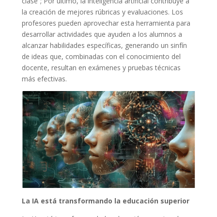
clase”; Por último, la inteligencia artificial contribuye a
la creación de mejores rúbricas y evaluaciones. Los
profesores pueden aprovechar esta herramienta para
desarrollar actividades que ayuden a los alumnos a
alcanzar habilidades específicas, generando un sinfín
de ideas que, combinadas con el conocimiento del
docente, resultan en exámenes y pruebas técnicas
más efectivas.
La IA está transformando la educación superior