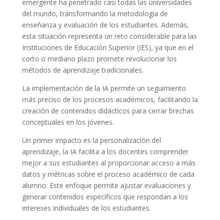
emergente ha penetrado casi todas las universidades
del mundo, transformando la metodología de
enseñanza y evaluación de los estudiantes. Además,
esta situación representa un reto considerable para las
Instituciones de Educación Superior (IES), ya que en el
corto o mediano plazo promete revolucionar los
métodos de aprendizaje tradicionales.
La implementación de la IA permite un seguimiento
más preciso de los procesos académicos, facilitando la
creación de contenidos didácticos para cerrar brechas
conceptuales en los jóvenes.
Un primer impacto es la personalización del
aprendizaje, la IA facilita a los docentes comprender
mejor a sus estudiantes al proporcionar acceso a más
datos y métricas sobre el proceso académico de cada
alumno. Este enfoque permite ajustar evaluaciones y
generar contenidos específicos que respondan a los
intereses individuales de los estudiantes.