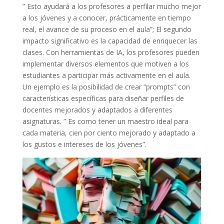
” Esto ayudará a los profesores a perfilar mucho mejor
a los jóvenes y a conocer, prácticamente en tiempo
real, el avance de su proceso en el aula”; El segundo
impacto significativo es la capacidad de enriquecer las
clases. Con herramientas de IA, los profesores pueden
implementar diversos elementos que motiven a los
estudiantes a participar más activamente en el aula.
Un ejemplo es la posibilidad de crear “prompts” con
características específicas para diseñar perfiles de
docentes mejorados y adaptados a diferentes
asignaturas. ” Es como tener un maestro ideal para
cada materia, cien por ciento mejorado y adaptado a
los gustos e intereses de los jóvenes”.