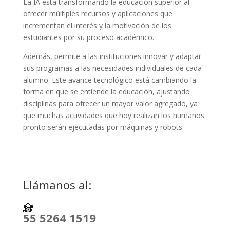
La IA está transformando la educación superior al
ofrecer múltiples recursos y aplicaciones que
incrementan el interés y la motivación de los
estudiantes por su proceso académico.
Además, permite a las instituciones innovar y adaptar
sus programas a las necesidades individuales de cada
alumno. Este avance tecnológico está cambiando la
forma en que se entiende la educación, ajustando
disciplinas para ofrecer un mayor valor agregado, ya
que muchas actividades que hoy realizan los humanos
pronto serán ejecutadas por máquinas y robots.
Llámanos al:
55 5264 1519