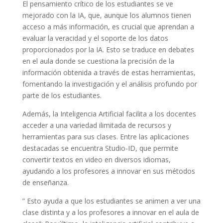
El pensamiento crítico de los estudiantes se ve
mejorado con la IA, que, aunque los alumnos tienen
acceso a más información, es crucial que aprendan a
evaluar la veracidad y el soporte de los datos
proporcionados por la IA. Esto se traduce en debates
en el aula donde se cuestiona la precisión de la
información obtenida a través de estas herramientas,
fomentando la investigación y el análisis profundo por
parte de los estudiantes.
Además, la Inteligencia Artificial facilita a los docentes
acceder a una variedad ilimitada de recursos y
herramientas para sus clases. Entre las aplicaciones
destacadas se encuentra Studio-ID, que permite
convertir textos en video en diversos idiomas,
ayudando a los profesores a innovar en sus métodos
de enseñanza.
” Esto ayuda a que los estudiantes se animen a ver una
clase distinta y a los profesores a innovar en el aula de