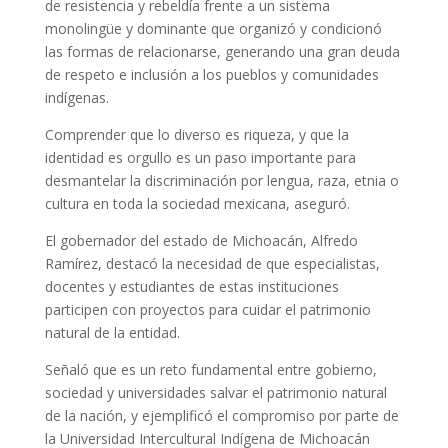
de resistencia y rebeldía frente a un sistema
monolingüe y dominante que organizó y condicionó
las formas de relacionarse, generando una gran deuda
de respeto e inclusión a los pueblos y comunidades
indígenas.
Comprender que lo diverso es riqueza, y que la
identidad es orgullo es un paso importante para
desmantelar la discriminación por lengua, raza, etnia o
cultura en toda la sociedad mexicana, aseguró.
El gobernador del estado de Michoacán, Alfredo
Ramírez, destacó la necesidad de que especialistas,
docentes y estudiantes de estas instituciones
participen con proyectos para cuidar el patrimonio
natural de la entidad.
Señaló que es un reto fundamental entre gobierno,
sociedad y universidades salvar el patrimonio natural
de la nación, y ejemplificó el compromiso por parte de
la Universidad Intercultural Indígena de Michoacán