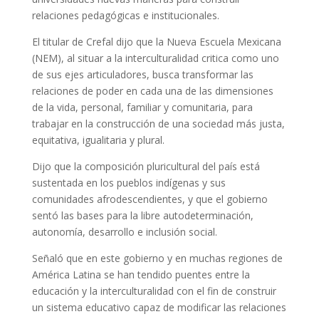
relaciones pedagógicas e institucionales.
El titular de Crefal dijo que la Nueva Escuela Mexicana
(NEM), al situar a la interculturalidad critica como uno
de sus ejes articuladores, busca transformar las
relaciones de poder en cada una de las dimensiones
de la vida, personal, familiar y comunitaria, para
trabajar en la construcción de una sociedad más justa,
equitativa, igualitaria y plural.
Dijo que la composición pluricultural del país está
sustentada en los pueblos indígenas y sus
comunidades afrodescendientes, y que el gobierno
sentó las bases para la libre autodeterminación,
autonomía, desarrollo e inclusión social.
Señaló que en este gobierno y en muchas regiones de
América Latina se han tendido puentes entre la
educación y la interculturalidad con el fin de construir
un sistema educativo capaz de modificar las relaciones