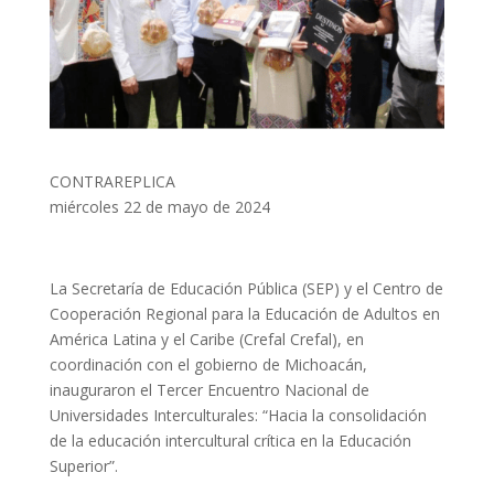
CONTRAREPLICA
miércoles 22 de mayo de 2024
La Secretaría de Educación Pública (SEP) y el Centro de
Cooperación Regional para la Educación de Adultos en
América Latina y el Caribe (Crefal Crefal), en
coordinación con el gobierno de Michoacán,
inauguraron el Tercer Encuentro Nacional de
Universidades Interculturales: “Hacia la consolidación
de la educación intercultural crítica en la Educación
Superior”.