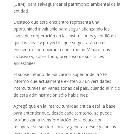
(UIIM), para salvaguardar el patrimonio ambiental de la
entidad.
Destacó que este encuentro representa una
oportunidad invaluable para seguir afianzando los
lazos de cooperación en las instituciones y confió en
que las ideas y proyectos que se gestarán en el
encuentro contribuirán a construir un México más
inclusivo y, sobre todo, orgulloso de sus raíces
ancestrales.
El subsecretario de Educación Superior de la SEP
informó que actualmente existen 23 universidades
interculturales en varias zonas del país, cuando al inicio
de esta administración sólo había diez.
Agregó que en la interculturalidad crítica está la base
para entender que, desde cada territorio, se puede
profundizar la transformación de la educación,
recuperar su sentido social y generar desde y con las
universidades nuevas maneras para construir