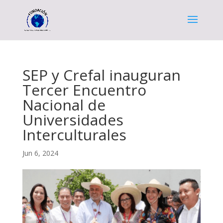
SEP y Crefal inauguran
Tercer Encuentro
Nacional de
Universidades
Interculturales
Jun 6, 2024