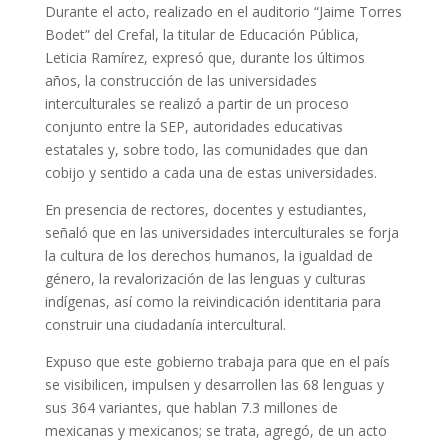
Durante el acto, realizado en el auditorio “Jaime Torres
Bodet” del Crefal, la titular de Educación Pública,
Leticia Ramírez, expresó que, durante los últimos
años, la construcción de las universidades
interculturales se realizó a partir de un proceso
conjunto entre la SEP, autoridades educativas
estatales y, sobre todo, las comunidades que dan
cobijo y sentido a cada una de estas universidades.
En presencia de rectores, docentes y estudiantes,
señaló que en las universidades interculturales se forja
la cultura de los derechos humanos, la igualdad de
género, la revalorización de las lenguas y culturas
indígenas, así como la reivindicación identitaria para
construir una ciudadanía intercultural.
Expuso que este gobierno trabaja para que en el país
se visibilicen, impulsen y desarrollen las 68 lenguas y
sus 364 variantes, que hablan 7.3 millones de
mexicanas y mexicanos; se trata, agregó, de un acto