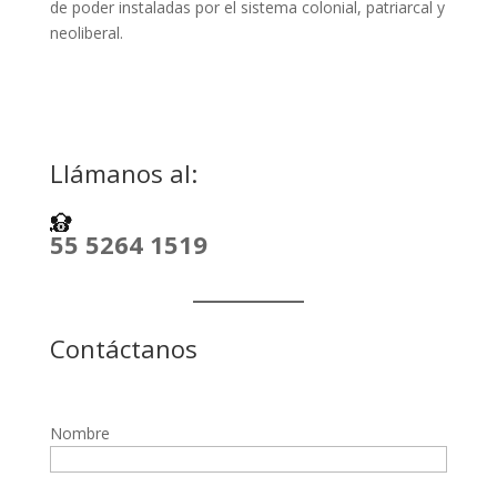
de poder instaladas por el sistema colonial, patriarcal y
neoliberal.
Llámanos al:
55 5264 1519
Contáctanos
Nombre