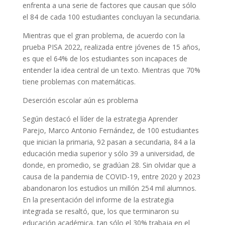
enfrenta a una serie de factores que causan que sólo
el 84 de cada 100 estudiantes concluyan la secundaria.
Mientras que el gran problema, de acuerdo con la
prueba PISA 2022, realizada entre jóvenes de 15 años,
es que el 64% de los estudiantes son incapaces de
entender la idea central de un texto. Mientras que 70%
tiene problemas con matemáticas.
Deserción escolar aún es problema
Según destacó el líder de la estrategia Aprender
Parejo, Marco Antonio Fernández, de 100 estudiantes
que inician la primaria, 92 pasan a secundaria, 84 a la
educación media superior y sólo 39 a universidad, de
donde, en promedio, se gradúan 28. Sin olvidar que a
causa de la pandemia de COVID-19, entre 2020 y 2023
abandonaron los estudios un millón 254 mil alumnos.
En la presentación del informe de la estrategia
integrada se resaltó, que, los que terminaron su
educación académica, tan sólo el 30% trabaja en el