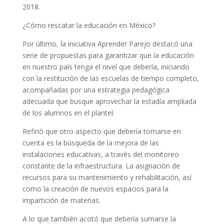
2018.
¿Cómo rescatar la educación en México?
Por último, la iniciativa Aprender Parejo destacó una
serie de propuestas para garantizar que la educación
en nuestro país tenga el nivel que debería, iniciando
con la restitución de las escuelas de tiempo completo,
acompañadas por una estrategia pedagógica
adecuada que busque aprovechar la estadía ampliada
de los alumnos en el plantel.
Refirió que otro aspecto que debería tomarse en
cuenta es la búsqueda de la mejora de las
instalaciones educativas, a través del monitoreo
constante de la infraestructura. La asignación de
recursos para su mantenimiento y rehabilitación, así
como la creación de nuevos espacios para la
impartición de materias.
A lo que también acotó que debería sumarse la