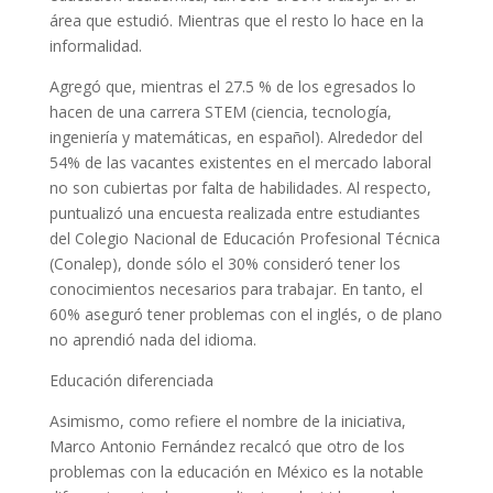
área que estudió. Mientras que el resto lo hace en la
informalidad.
Agregó que, mientras el 27.5 % de los egresados lo
hacen de una carrera STEM (ciencia, tecnología,
ingeniería y matemáticas, en español). Alrededor del
54% de las vacantes existentes en el mercado laboral
no son cubiertas por falta de habilidades. Al respecto,
puntualizó una encuesta realizada entre estudiantes
del Colegio Nacional de Educación Profesional Técnica
(Conalep), donde sólo el 30% consideró tener los
conocimientos necesarios para trabajar. En tanto, el
60% aseguró tener problemas con el inglés, o de plano
no aprendió nada del idioma.
Educación diferenciada
Asimismo, como refiere el nombre de la iniciativa,
Marco Antonio Fernández recalcó que otro de los
problemas con la educación en México es la notable