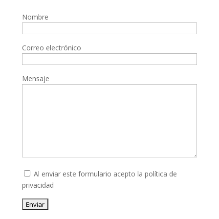
Nombre
Correo electrónico
Mensaje
Al enviar este formulario acepto la
política de
privacidad
Enviar