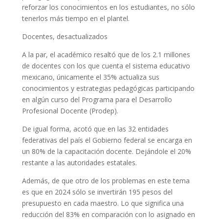
reforzar los conocimientos en los estudiantes, no sólo
tenerlos más tiempo en el plantel.
Docentes, desactualizados
A la par, el académico resaltó que de los 2.1 millones
de docentes con los que cuenta el sistema educativo
mexicano, únicamente el 35% actualiza sus
conocimientos y estrategias pedagógicas participando
en algún curso del Programa para el Desarrollo
Profesional Docente (Prodep).
De igual forma, acotó que en las 32 entidades
federativas del país el Gobierno federal se encarga en
un 80% de la capacitación docente. Dejándole el 20%
restante a las autoridades estatales.
Además, de que otro de los problemas en este tema
es que en 2024 sólo se invertirán 195 pesos del
presupuesto en cada maestro. Lo que significa una
reducción del 83% en comparación con lo asignado en