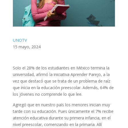
UNOTV
15 mayo, 2024
Solo el 28% de los estudiantes en México termina la
universidad, afirmó la iniciativa Aprender Parejo, a la
vez que destacó que se trata de un problema de raíz
que inicia en la educación preescolar. Además, 64% de
los jóvenes no comprende lo que lee.
Agregó que en nuestro país los menores inician muy
tarde con su educación. Pues únicamente el 7% recibe
atención educativa durante su primera infancia, en el
nivel preescolar, comenzando en la primaria. Allí