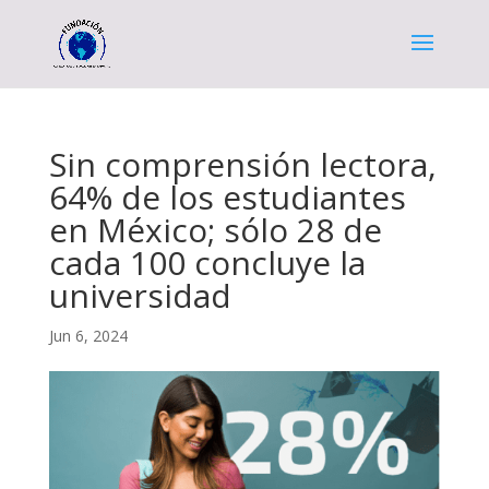
Sin comprensión lectora,
64% de los estudiantes
en México; sólo 28 de
cada 100 concluye la
universidad
Jun 6, 2024