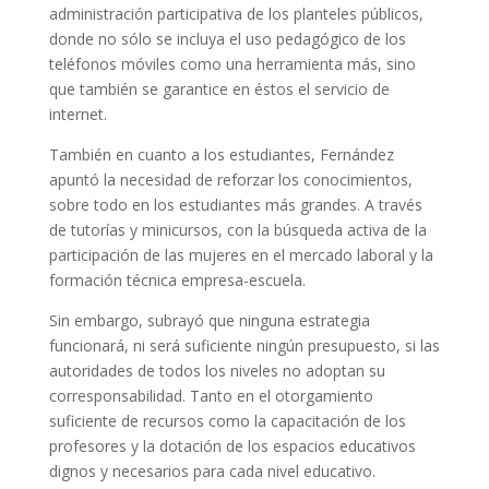
administración participativa de los planteles públicos,
donde no sólo se incluya el uso pedagógico de los
teléfonos móviles como una herramienta más, sino
que también se garantice en éstos el servicio de
internet.
También en cuanto a los estudiantes, Fernández
apuntó la necesidad de reforzar los conocimientos,
sobre todo en los estudiantes más grandes. A través
de tutorías y minicursos, con la búsqueda activa de la
participación de las mujeres en el mercado laboral y la
formación técnica empresa-escuela.
Sin embargo, subrayó que ninguna estrategia
funcionará, ni será suficiente ningún presupuesto, si las
autoridades de todos los niveles no adoptan su
corresponsabilidad. Tanto en el otorgamiento
suficiente de recursos como la capacitación de los
profesores y la dotación de los espacios educativos
dignos y necesarios para cada nivel educativo.