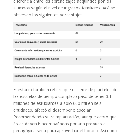
diferencia entre los aprendizajes adquiridos por los
alumnos según el nivel de ingresos familiares. Acá se
observan los siguientes porcentajes:
El estudio también refiere que el cierre de planteles de
las escuelas de tiempo completo pasó de tener 3.1
millones de estudiantes a sólo 600 mil en seis
entidades, afectó al desempeño escolar.
Recomendando su reimplantación, aunque acotó que
éstas deben ir acompañadas por una propuesta
pedagógica seria para aprovechar el horario. Así como