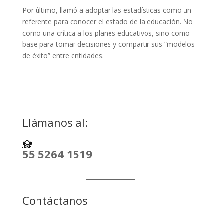
Por último, llamó a adoptar las estadísticas como un
referente para conocer el estado de la educación. No
como una crítica a los planes educativos, sino como
base para tomar decisiones y compartir sus “modelos
de éxito” entre entidades.
Llámanos al:
55 5264 1519
Contáctanos