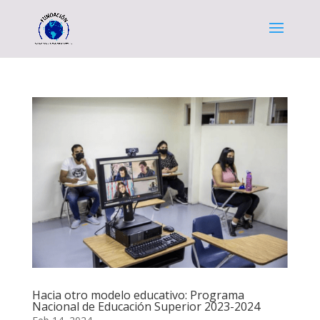
Hacia otro modelo educativo: Programa
Nacional de Educación Superior 2023-2024