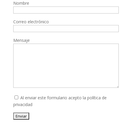
Nombre
Correo electrónico
Mensaje
Al enviar este formulario acepto la
política de
privacidad
Enviar