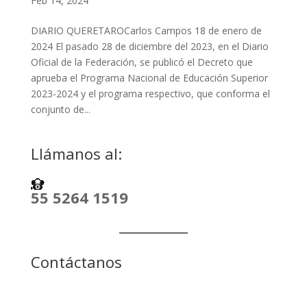
Feb 14, 2024
DIARIO QUERETAROCarlos Campos 18 de enero de
2024 El pasado 28 de diciembre del 2023, en el Diario
Oficial de la Federación, se publicó el Decreto que
aprueba el Programa Nacional de Educación Superior
2023-2024 y el programa respectivo, que conforma el
conjunto de...
Llámanos al:
55 5264 1519
Contáctanos