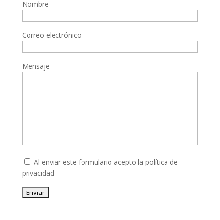
Nombre
Correo electrónico
Mensaje
Al enviar este formulario acepto la
política de
privacidad
Enviar