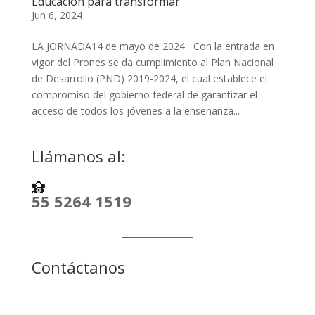
Educación para transformar
Jun 6, 2024
LA JORNADA14 de mayo de 2024 Con la entrada en
vigor del Prones se da cumplimiento al Plan Nacional
de Desarrollo (PND) 2019-2024, el cual establece el
compromiso del gobierno federal de garantizar el
acceso de todos los jóvenes a la enseñanza...
Llámanos al:
55 5264 1519
Contáctanos