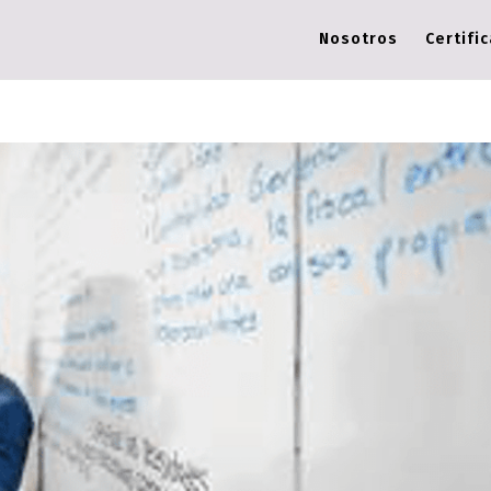
Nosotros
Certifi