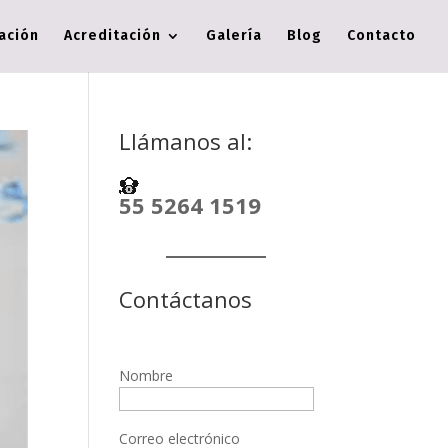
cación
Acreditación
Galería
Blog
Contacto
Llámanos al:
55 5264 1519
Contáctanos
Nombre
Correo electrónico