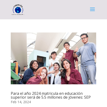
Para el año 2024 matricula en educación
superior será de 5.5 millones de jóvenes: SEP
Feb 14, 2024