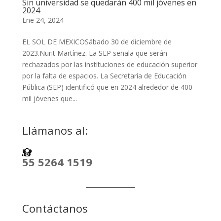
Sin universidad se quedarán 400 mil jóvenes en
2024
Ene 24, 2024
EL SOL DE MEXICOSábado 30 de diciembre de
2023.Nurit Martínez. La SEP señala que serán
rechazados por las instituciones de educación superior
por la falta de espacios. La Secretaría de Educación
Pública (SEP) identificó que en 2024 alrededor de 400
mil jóvenes que...
Llámanos al:
55 5264 1519
Contáctanos