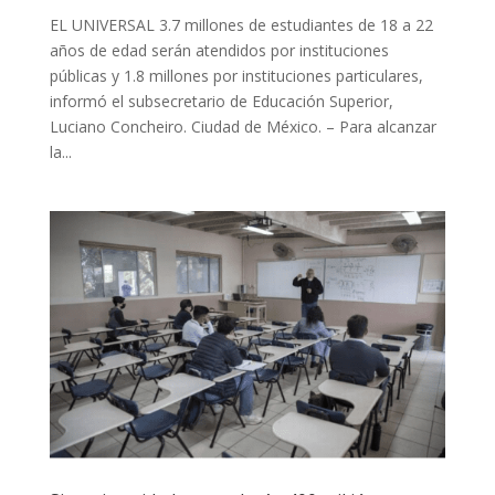
EL UNIVERSAL 3.7 millones de estudiantes de 18 a 22
años de edad serán atendidos por instituciones
públicas y 1.8 millones por instituciones particulares,
informó el subsecretario de Educación Superior,
Luciano Concheiro. Ciudad de México. – Para alcanzar
la...