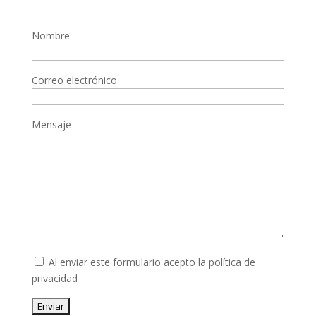
Nombre
Correo electrónico
Mensaje
Al enviar este formulario acepto la
política de
privacidad
Enviar