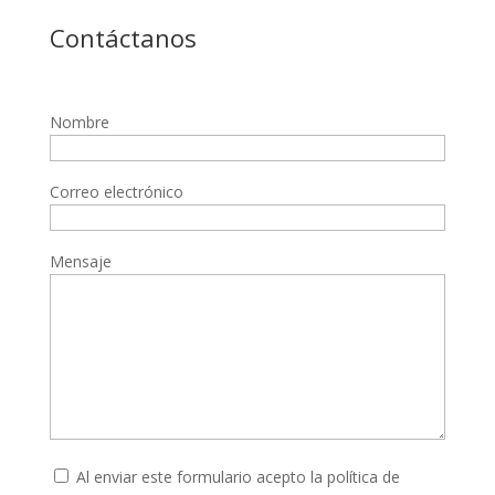
Contáctanos
Nombre
Correo electrónico
Mensaje
Al enviar este formulario acepto la
política de