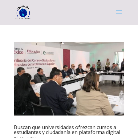
Buscan que universidades ofrezcan cursos a
estudiantes y ciudadanía en plataforma digital