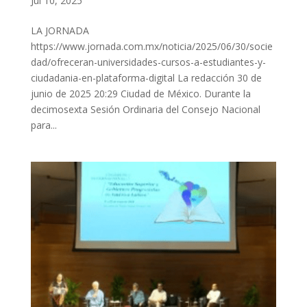
Jul 10, 2025
LA JORNADA
https://www.jornada.com.mx/noticia/2025/06/30/socie
dad/ofreceran-universidades-cursos-a-estudiantes-y-
ciudadania-en-plataforma-digital La redacción 30 de
junio de 2025 20:29 Ciudad de México. Durante la
decimosexta Sesión Ordinaria del Consejo Nacional
para...