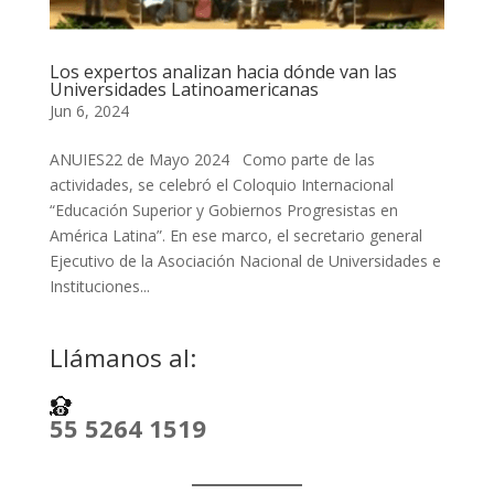
Los expertos analizan hacia dónde van las
Universidades Latinoamericanas
Jun 6, 2024
ANUIES22 de Mayo 2024 Como parte de las
actividades, se celebró el Coloquio Internacional
“Educación Superior y Gobiernos Progresistas en
América Latina”. En ese marco, el secretario general
Ejecutivo de la Asociación Nacional de Universidades e
Instituciones...
Llámanos al:
55 5264 1519