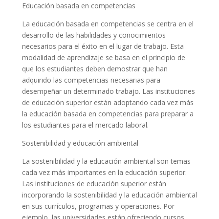
Educación basada en competencias
La educación basada en competencias se centra en el
desarrollo de las habilidades y conocimientos
necesarios para el éxito en el lugar de trabajo. Esta
modalidad de aprendizaje se basa en el principio de
que los estudiantes deben demostrar que han
adquirido las competencias necesarias para
desempeñar un determinado trabajo. Las instituciones
de educación superior están adoptando cada vez más
la educación basada en competencias para preparar a
los estudiantes para el mercado laboral.
Sostenibilidad y educación ambiental
La sostenibilidad y la educación ambiental son temas
cada vez más importantes en la educación superior.
Las instituciones de educación superior están
incorporando la sostenibilidad y la educación ambiental
en sus currículos, programas y operaciones. Por
ejemplo, las universidades están ofreciendo cursos