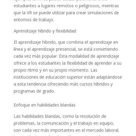
estudiantes a lugares remotos o peligrosos, mientras
que la VR se puede utilizar para crear simulaciones de
entornos de trabajo.
Aprendizaje híbrido y flexibilidad
El aprendizaje híbrido, que combina el aprendizaje en
línea y el aprendizaje presencial, se está convirtiendo
cada vez más popular. Esta modalidad de aprendizaje
ofrece a los estudiantes la flexibilidad de aprender a su
propio ritmo y en su propio momento. Las
instituciones de educación superior están adaptándose
a esta tendencia ofreciendo más cursos híbridos y
programas de grado.
Enfoque en habilidades blandas
Las habilidades blandas, como la resolución de
problemas, la comunicación y el trabajo en equipo,
son cada vez más importantes en el mercado laboral.