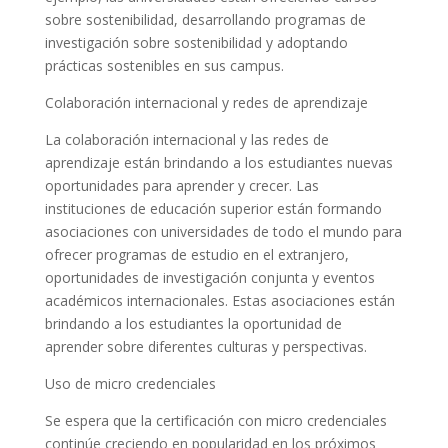
sobre sostenibilidad, desarrollando programas de
investigación sobre sostenibilidad y adoptando
prácticas sostenibles en sus campus.
Colaboración internacional y redes de aprendizaje
La colaboración internacional y las redes de
aprendizaje están brindando a los estudiantes nuevas
oportunidades para aprender y crecer. Las
instituciones de educación superior están formando
asociaciones con universidades de todo el mundo para
ofrecer programas de estudio en el extranjero,
oportunidades de investigación conjunta y eventos
académicos internacionales. Estas asociaciones están
brindando a los estudiantes la oportunidad de
aprender sobre diferentes culturas y perspectivas.
Uso de micro credenciales
Se espera que la certificación con micro credenciales
continúe creciendo en popularidad en los próximos