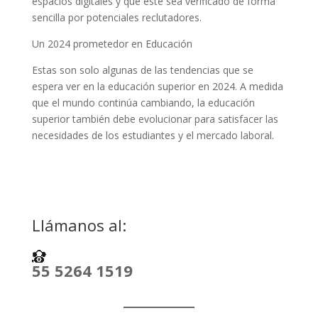
espacios digitales y que este sea verificado de forma
sencilla por potenciales reclutadores.
Un 2024 prometedor en Educación
Estas son solo algunas de las tendencias que se
espera ver en la educación superior en 2024. A medida
que el mundo continúa cambiando, la educación
superior también debe evolucionar para satisfacer las
necesidades de los estudiantes y el mercado laboral.
Llámanos al:
55 5264 1519