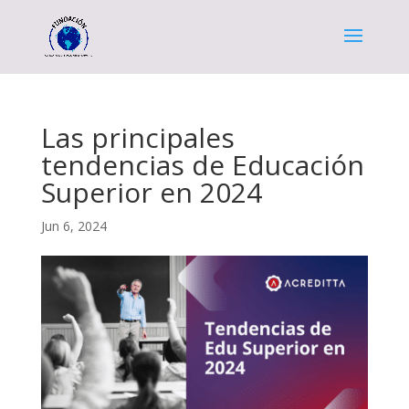
Las principales
tendencias de Educación
Superior en 2024
Jun 6, 2024