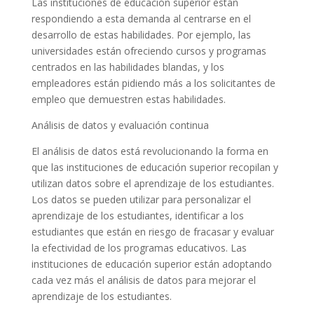
Las instituciones de educación superior están
respondiendo a esta demanda al centrarse en el
desarrollo de estas habilidades. Por ejemplo, las
universidades están ofreciendo cursos y programas
centrados en las habilidades blandas, y los
empleadores están pidiendo más a los solicitantes de
empleo que demuestren estas habilidades.
Análisis de datos y evaluación continua
El análisis de datos está revolucionando la forma en
que las instituciones de educación superior recopilan y
utilizan datos sobre el aprendizaje de los estudiantes.
Los datos se pueden utilizar para personalizar el
aprendizaje de los estudiantes, identificar a los
estudiantes que están en riesgo de fracasar y evaluar
la efectividad de los programas educativos. Las
instituciones de educación superior están adoptando
cada vez más el análisis de datos para mejorar el
aprendizaje de los estudiantes.