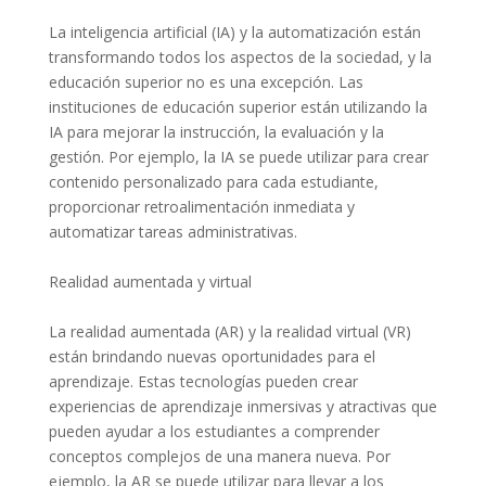
La inteligencia artificial (IA) y la automatización están
transformando todos los aspectos de la sociedad, y la
educación superior no es una excepción. Las
instituciones de educación superior están utilizando la
IA para mejorar la instrucción, la evaluación y la
gestión. Por ejemplo, la IA se puede utilizar para crear
contenido personalizado para cada estudiante,
proporcionar retroalimentación inmediata y
automatizar tareas administrativas.
Realidad aumentada y virtual
La realidad aumentada (AR) y la realidad virtual (VR)
están brindando nuevas oportunidades para el
aprendizaje. Estas tecnologías pueden crear
experiencias de aprendizaje inmersivas y atractivas que
pueden ayudar a los estudiantes a comprender
conceptos complejos de una manera nueva. Por
ejemplo, la AR se puede utilizar para llevar a los