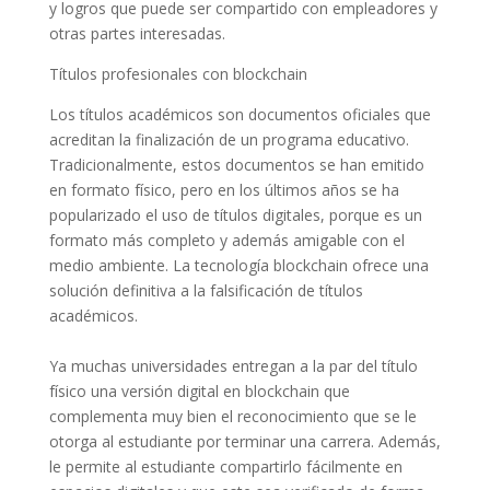
y logros que puede ser compartido con empleadores y
otras partes interesadas.
Títulos profesionales con blockchain
Los títulos académicos son documentos oficiales que
acreditan la finalización de un programa educativo.
Tradicionalmente, estos documentos se han emitido
en formato físico, pero en los últimos años se ha
popularizado el uso de títulos digitales, porque es un
formato más completo y además amigable con el
medio ambiente. La tecnología blockchain ofrece una
solución definitiva a la falsificación de títulos
académicos.
Ya muchas universidades entregan a la par del título
físico una versión digital en blockchain que
complementa muy bien el reconocimiento que se le
otorga al estudiante por terminar una carrera. Además,
le permite al estudiante compartirlo fácilmente en