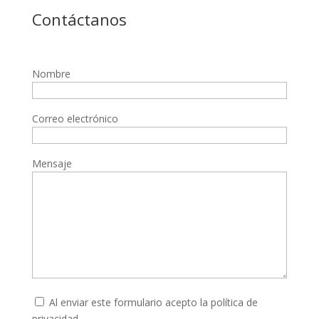
Contáctanos
Nombre
Correo electrónico
Mensaje
Al enviar este formulario acepto la
política de
privacidad