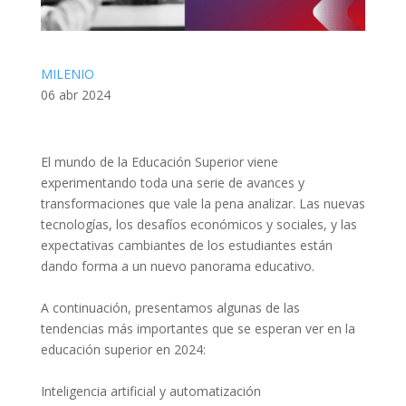
MILENIO
06 abr 2024
El mundo de la Educación Superior viene
experimentando toda una serie de avances y
transformaciones que vale la pena analizar. Las nuevas
tecnologías, los desafíos económicos y sociales, y las
expectativas cambiantes de los estudiantes están
dando forma a un nuevo panorama educativo.
A continuación, presentamos algunas de las
tendencias más importantes que se esperan ver en la
educación superior en 2024:
Inteligencia artificial y automatización