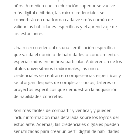
años. A medida que la educación superior se vuelve
más digital e híbrida, las micro credenciales se
convertirán en una forma cada vez más común de
validar las habilidades específicas y el aprendizaje de
los estudiantes.
Una micro credencial es una certificación específica
que valida el dominio de habilidades o conocimientos
especializados en un área particular. A diferencia de los
títulos universitarios tradicionales, las micro
credenciales se centran en competencias específicas y
se otorgan después de completar cursos, talleres o
proyectos específicos que demuestran la adquisición
de habilidades concretas.
Son más fáciles de compartir y verificar, y pueden
incluir información más detallada sobre los logros del
estudiante. Además, las credenciales digitales pueden
ser utilizadas para crear un perfil digital de habilidades