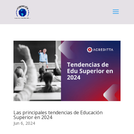
Las principales tendencias de Educación
Superior en 2024
Jun 6, 2024