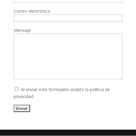
Correo electrónico
Mensaje
Al enviar este formulario acepto la
política de
privacidad
Enviar