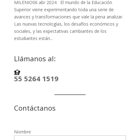
MILENIO06 abr 2024 El mundo de la Educación
Superior viene experimentando toda una serie de
avances y transformaciones que vale la pena analizar.
Las nuevas tecnologías, los desafíos económicos y
sociales, y las expectativas cambiantes de los
estudiantes están...
Llámanos al:
55 5264 1519
Contáctanos
Nombre