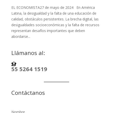
EL ECONOMISTA27 de mayo de 2024 En América
Latina, la desigualdad y la falta de una educación de
calidad, obstáculos persistentes. La brecha digital, las
desigualdades socioeconómicas y la falta de recursos
representan desafíos importantes que deben
abordarse...
Llámanos al:
55 5264 1519
Contáctanos
Nombre