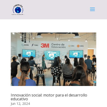
Innovación social: motor para el desarrollo
educativo
Jun 12, 2024