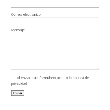
Correo electrónico
Mensaje
Al enviar este formulario acepto la
política de
privacidad
Enviar