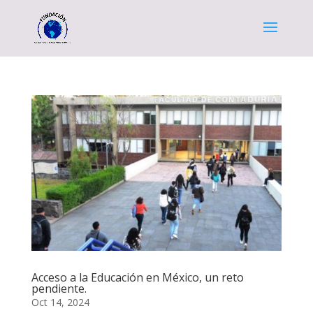
Acceso a la Educación en México, un reto
pendiente.
Oct 14, 2024