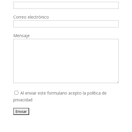
Correo electrónico
Mensaje
Al enviar este formulario acepto la
política de
privacidad
Enviar