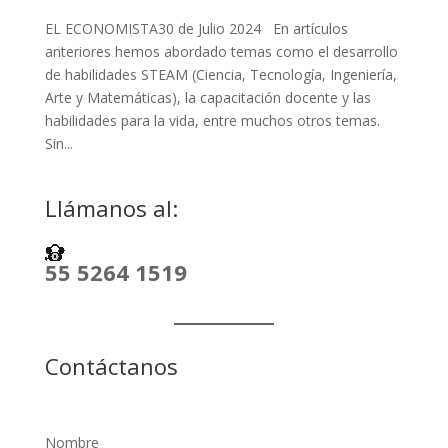
EL ECONOMISTA30 de Julio 2024 En artículos
anteriores hemos abordado temas como el desarrollo
de habilidades STEAM (Ciencia, Tecnología, Ingeniería,
Arte y Matemáticas), la capacitación docente y las
habilidades para la vida, entre muchos otros temas.
Sin...
Llámanos al:
55 5264 1519
Contáctanos
Nombre