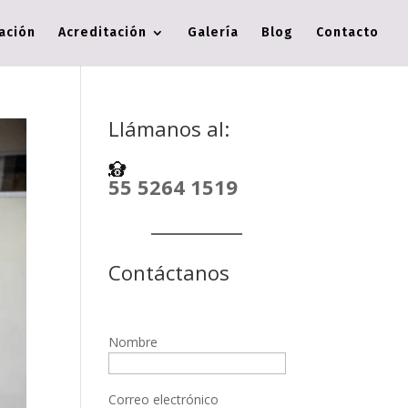
cación
Acreditación
Galería
Blog
Contacto
Llámanos al:
55 5264 1519
Contáctanos
Nombre
Correo electrónico