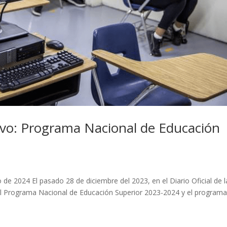
ivo: Programa Nacional de Educación
2024 El pasado 28 de diciembre del 2023, en el Diario Oficial de l
el Programa Nacional de Educación Superior 2023-2024 y el program