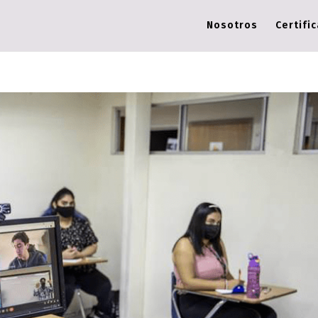
Nosotros
Certifi