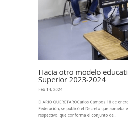
Hacia otro modelo educat
Superior 2023-2024
Feb 14, 2024
DIARIO QUERETAROCarlos Campos 18 de enero de 
Federación, se publicó el Decreto que aprueba 
respectivo, que conforma el conjunto de...