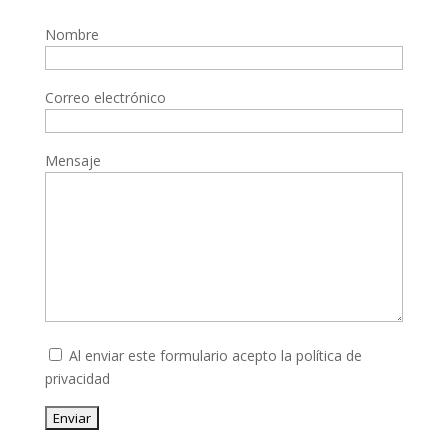
Nombre
Correo electrónico
Mensaje
Al enviar este formulario acepto la
política de
privacidad
Enviar