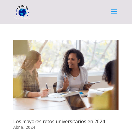
Los mayores retos universitarios en 2024
Abr 8, 2024