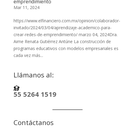
emprendimiento
Mar 11, 2024
https://www.elfinanciero.com.mx/opinion/colaborador-
invitado/2024/03/04/aprendizaje-academico-para-
crear-redes-de-emprendimiento/ marzo 04, 2024Dra.
Aime Renata Gutiérrez Antúne La construcción de
programas educativos con modelos empresariales es
cada vez más...
Llámanos al:
55 5264 1519
Contáctanos