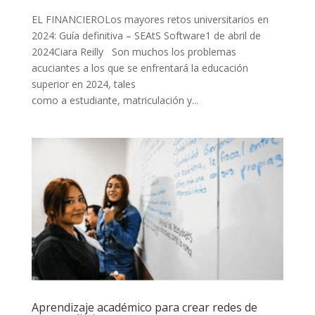
EL FINANCIEROLos mayores retos universitarios en
2024: Guía definitiva – SEAtS Software1 de abril de
2024Ciara Reilly Son muchos los problemas
acuciantes a los que se enfrentará la educación
superior en 2024, tales
como a estudiante, matriculación y...
Aprendizaje académico para crear redes de