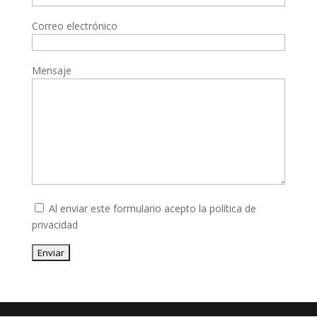
Correo electrónico
Mensaje
Al enviar este formulario acepto la
política de
privacidad
Enviar