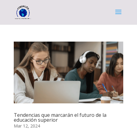
Tendencias que marcarán el futuro de la
educación superior
Mar 12, 2024