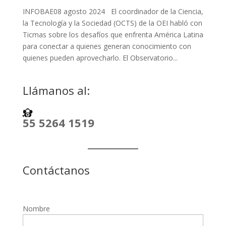
INFOBAE08 agosto 2024 El coordinador de la Ciencia,
la Tecnología y la Sociedad (OCTS) de la OEI habló con
Ticmas sobre los desafíos que enfrenta América Latina
para conectar a quienes generan conocimiento con
quienes pueden aprovecharlo. El Observatorio...
Llámanos al:
55 5264 1519
Contáctanos
Nombre