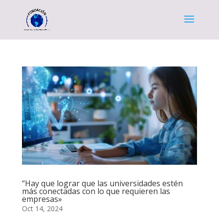
“Hay que lograr que las universidades estén
más conectadas con lo que requieren las
empresas»
Oct 14, 2024