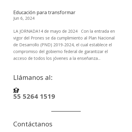
Educación para transformar
Jun 6, 2024
LA JORNADA14 de mayo de 2024 Con la entrada en
vigor del Prones se da cumplimiento al Plan Nacional
de Desarrollo (PND) 2019-2024, el cual establece el
compromiso del gobierno federal de garantizar el
acceso de todos los jóvenes a la enseñanza...
Llámanos al:
55 5264 1519
Contáctanos