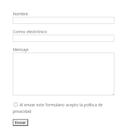
Nombre
Correo electrónico
Mensaje
Al enviar este formulario acepto la
política de
privacidad
Enviar