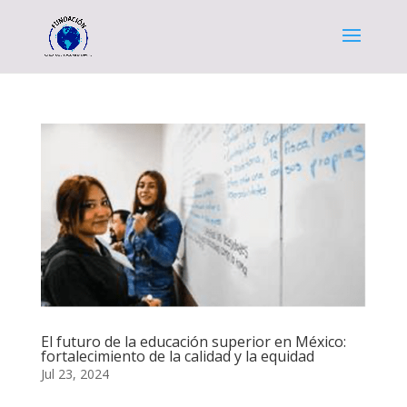
El futuro de la educación superior en México:
fortalecimiento de la calidad y la equidad
Jul 23, 2024