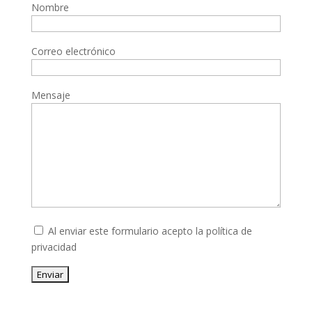
Nombre
Correo electrónico
Mensaje
Al enviar este formulario acepto la
política de
privacidad
Enviar