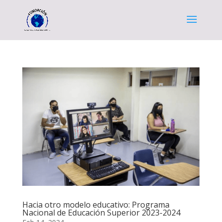
Hacia otro modelo educativo: Programa
Nacional de Educación Superior 2023-2024