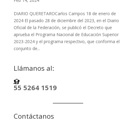
Feb 14, 2024
DIARIO QUERETAROCarlos Campos 18 de enero de
2024 El pasado 28 de diciembre del 2023, en el Diario
Oficial de la Federación, se publicó el Decreto que
aprueba el Programa Nacional de Educación Superior
2023-2024 y el programa respectivo, que conforma el
conjunto de...
Llámanos al:
55 5264 1519
Contáctanos