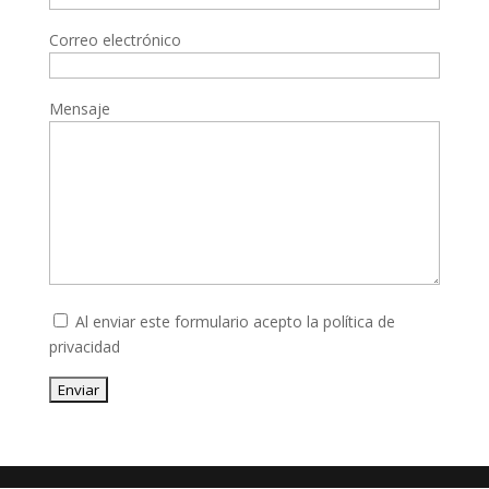
Correo electrónico
Mensaje
Al enviar este formulario acepto la
política de
privacidad
Enviar