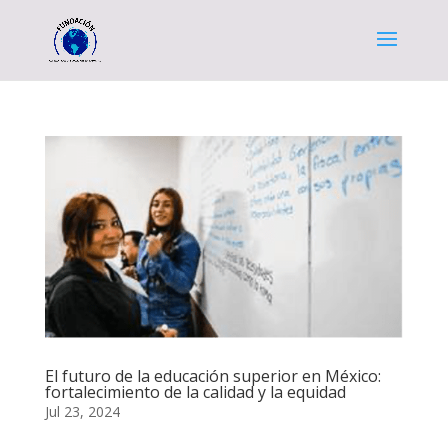
El futuro de la educación superior en México:
fortalecimiento de la calidad y la equidad
Jul 23, 2024