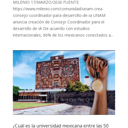
MILENIO 17/MARZO/2026 FUENTE:
https://www.milenio.com/comunidad/unam-crea-
consejo-coordinador-para-desarrollo-de-ia UNAM
anuncia creación de Consejo Coordinador para el
desarrollo de IA De acuerdo con estudios
internacionales, 66% de los mexicanos conectados a...
¿Cuál es la universidad mexicana entre las 50