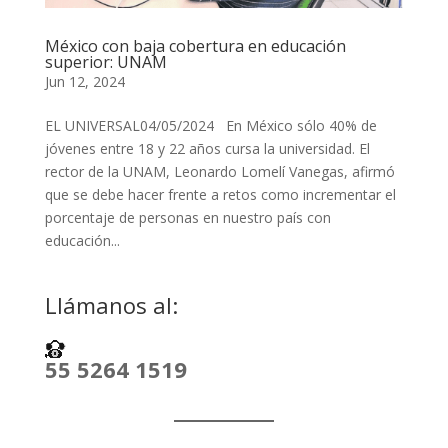
México con baja cobertura en educación
superior: UNAM
Jun 12, 2024
EL UNIVERSAL04/05/2024 En México sólo 40% de
jóvenes entre 18 y 22 años cursa la universidad. El
rector de la UNAM, Leonardo Lomelí Vanegas, afirmó
que se debe hacer frente a retos como incrementar el
porcentaje de personas en nuestro país con
educación...
Llámanos al:
55 5264 1519