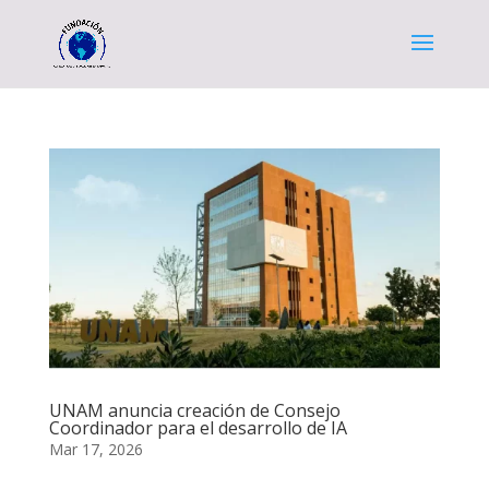
UNAM anuncia creación de Consejo
Coordinador para el desarrollo de IA
Mar 17, 2026