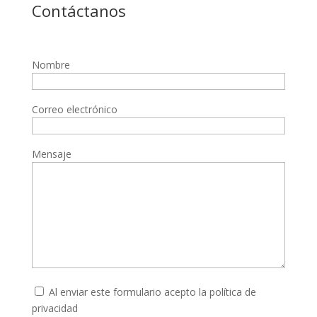
Contáctanos
Nombre
Correo electrónico
Mensaje
Al enviar este formulario acepto la
política de
privacidad