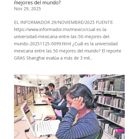
mejores del mundo?
Nov 29, 2025
EL INFORMADOR 29/NOVIEMBRE/2025 FUENTE:
https://www.informador.mx/mexico/cual-es-la-
universidad-mexicana-entre-las-50-mejores-del-
mundo-20251125-0099.html ¿Cuál es la universidad
mexicana entre las 50 mejores del mundo? El reporte
GRAS Shanghai evalúa a más de 3 mil...