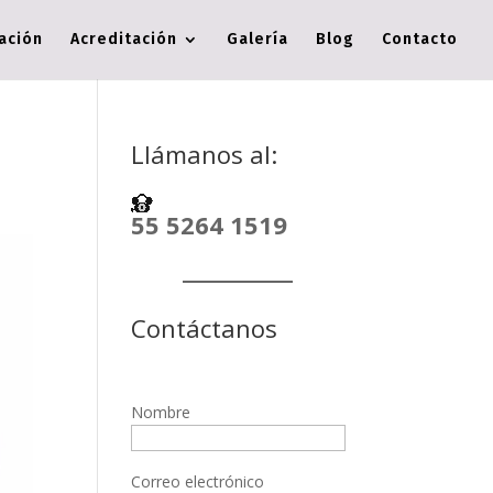
cación
Acreditación
Galería
Blog
Contacto
Llámanos al:
55 5264 1519
Contáctanos
Nombre
Correo electrónico