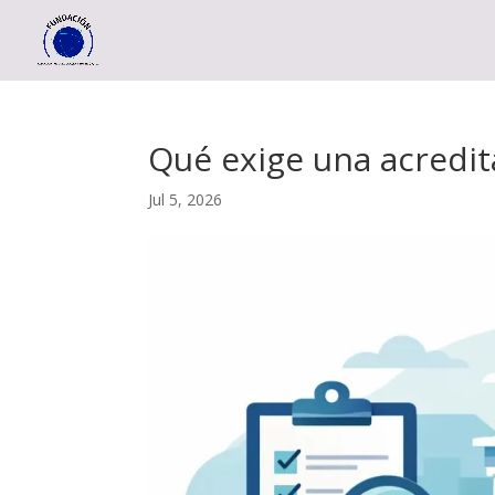
Qué exige una acredita
Jul 5, 2026