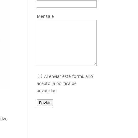
Mensaje
Al enviar este formulario
acepto la
política de
privacidad
Enviar
e
tivo