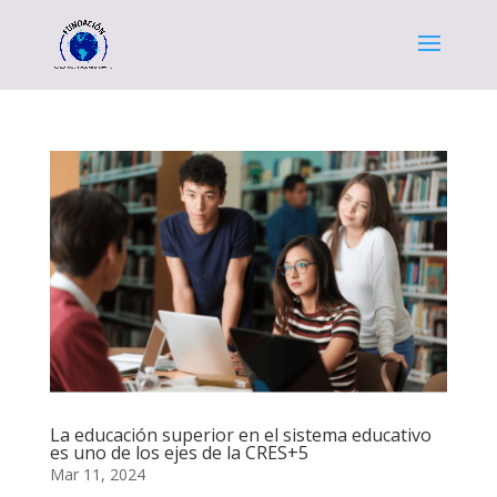
La educación superior en el sistema educativo
es uno de los ejes de la CRES+5
Mar 11, 2024