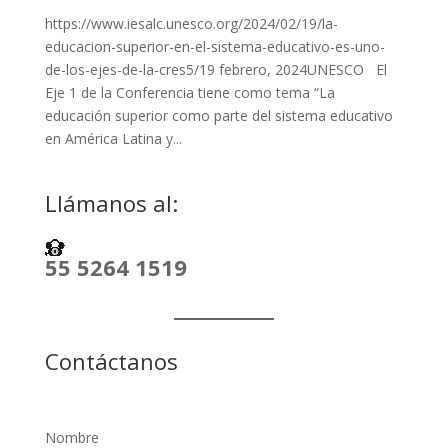
https://www.iesalc.unesco.org/2024/02/19/la-
educacion-superior-en-el-sistema-educativo-es-uno-
de-los-ejes-de-la-cres5/19 febrero, 2024UNESCO El
Eje 1 de la Conferencia tiene como tema “La
educación superior como parte del sistema educativo
en América Latina y...
Llámanos al:
55 5264 1519
Contáctanos
Nombre