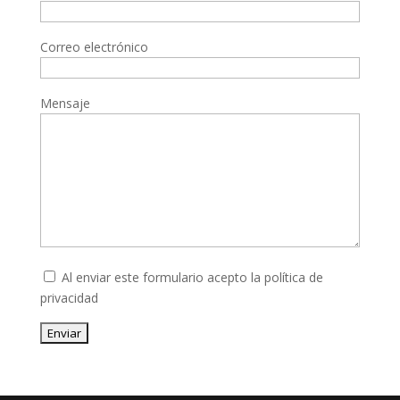
Correo electrónico
Mensaje
Al enviar este formulario acepto la
política de
privacidad
Enviar