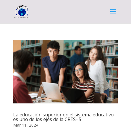
La educación superior en el sistema educativo
es uno de los ejes de la CRES+5
Mar 11, 2024