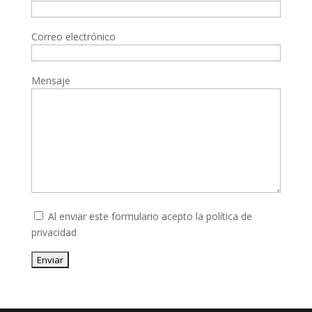
Correo electrónico
Mensaje
Al enviar este formulario acepto la
política de
privacidad
Enviar