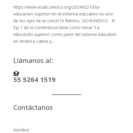
https://www.iesalc.unesco.org/2024/02/19/la-
educacion-superior-en-el-sistema-educativo-es-uno-
de-los-ejes-de-la-cres5/19 febrero, 2024UNESCO El
Eje 1 de la Conferencia tiene como tema “La
educación superior como parte del sistema educativo
en América Latina y...
Llámanos al:
55 5264 1519
Contáctanos
Nombre